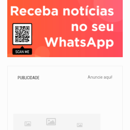
Anuncie aqui!
PUBLICIDADE