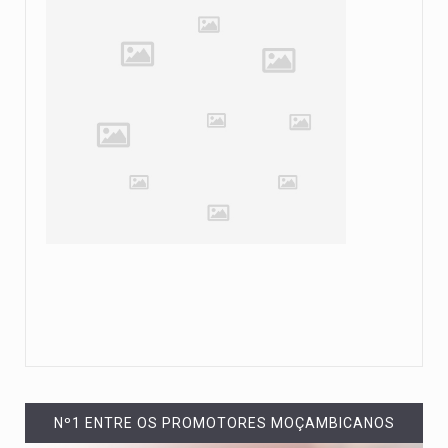
Nº1 ENTRE OS PROMOTORES MOÇAMBICANOS