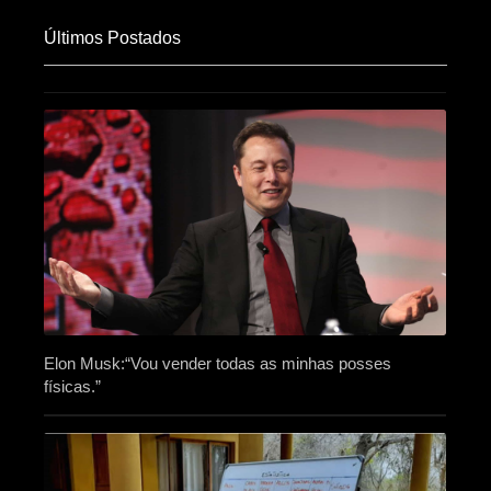
Últimos Postados
Elon Musk:“Vou vender todas as minhas posses
físicas.”