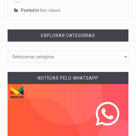
Posted in
Non classé
EXPLORAR CATEGORIAS
NOTÍCIAS PELO WHATSAPP