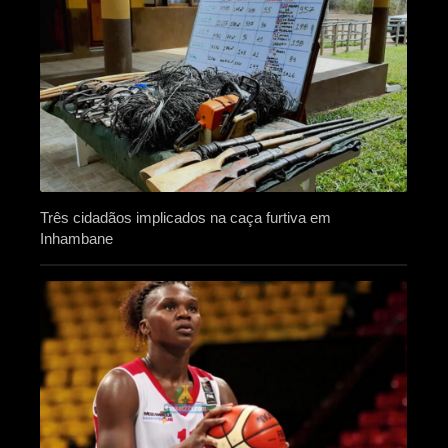
Três cidadãos implicados na caça furtiva em
Inhambane