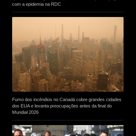
com a epidemia na RDC
Fumo dos incêndios no Canadá cobre grandes cidades
dos EUA e levanta preocupações antes da final do
Mundial 2026