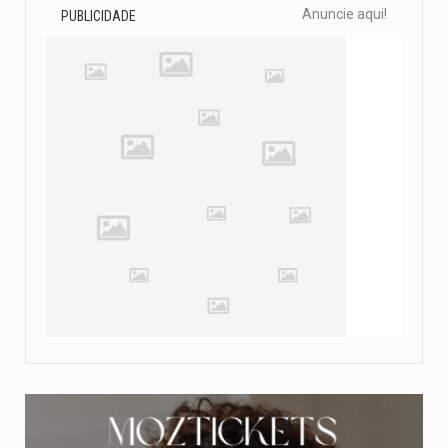
Anuncie aqui!
PUBLICIDADE