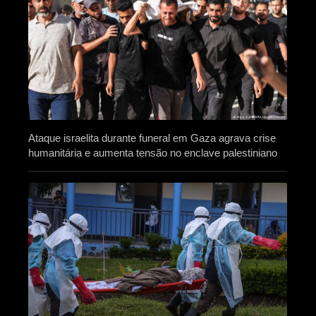
Ataque israelita durante funeral em Gaza agrava crise
humanitária e aumenta tensão no enclave palestiniano