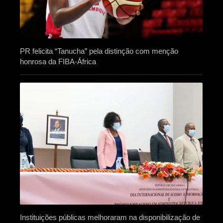
PR felicita “Tanucha” pela distinção com menção
honrosa da FIBA-África
Instituições públicas melhoraram na disponibilização de