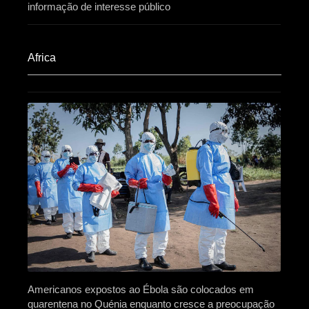
informação de interesse público
Africa​
Americanos expostos ao Ébola são colocados em
quarentena no Quénia enquanto cresce a preocupação