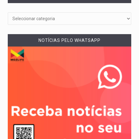
NOTÍCIAS PELO WHATSAPP