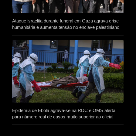
Ataque israelita durante funeral em Gaza agrava crise
humanitária e aumenta tensão no enclave palestiniano
Epidemia de Ebola agrava-se na RDC e OMS alerta
para número real de casos muito superior ao oficial