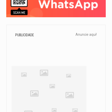
Anuncie aqui!
PUBLICIDADE