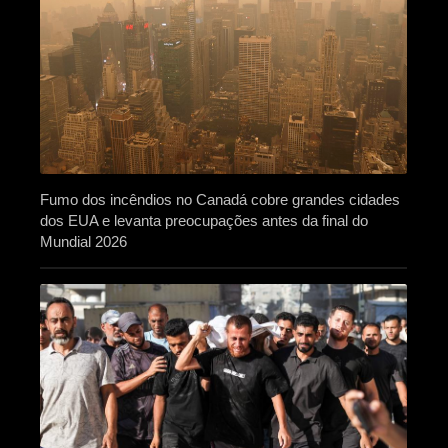
Fumo dos incêndios no Canadá cobre grandes cidades
dos EUA e levanta preocupações antes da final do
Mundial 2026