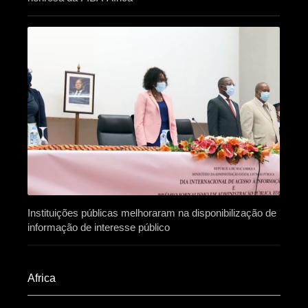
Instituições públicas melhoraram na disponibilização de
informação de interesse público
Africa​