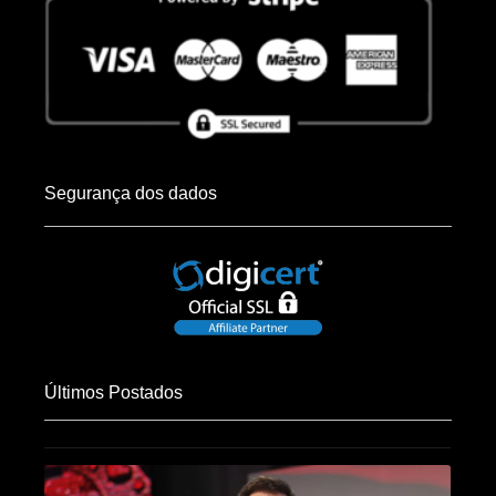
Segurança dos dados
Últimos Postados