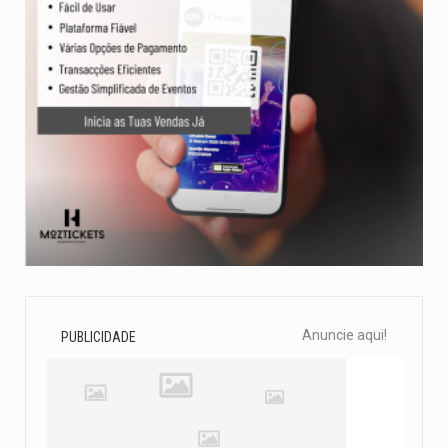
Anuncie aqui!
PUBLICIDADE