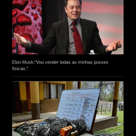
Elon Musk:“Vou vender todas as minhas posses
físicas.”