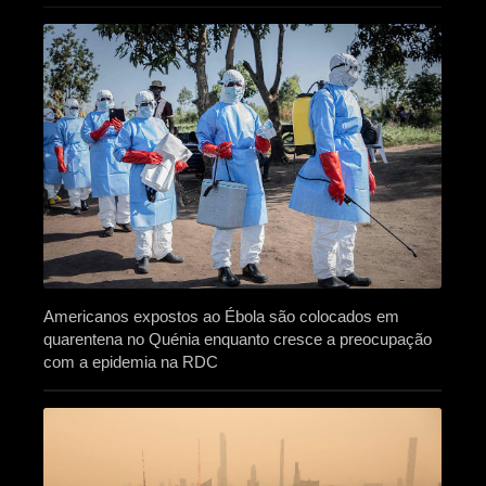
Americanos expostos ao Ébola são colocados em
quarentena no Quénia enquanto cresce a preocupação
com a epidemia na RDC