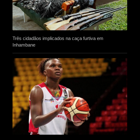
Três cidadãos implicados na caça furtiva em
Inhambane