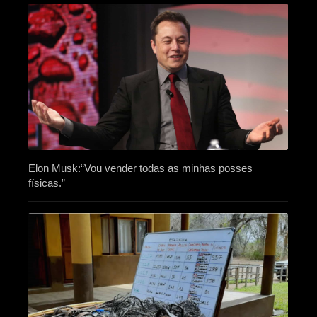
Elon Musk:“Vou vender todas as minhas posses
físicas.”