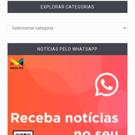
EXPLORAR CATEGORIAS
NOTÍCIAS PELO WHATSAPP