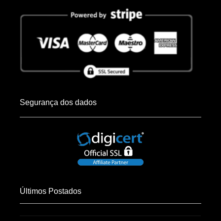
Segurança dos dados
Últimos Postados