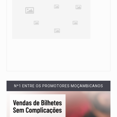
Nº1 ENTRE OS PROMOTORES MOÇAMBICANOS