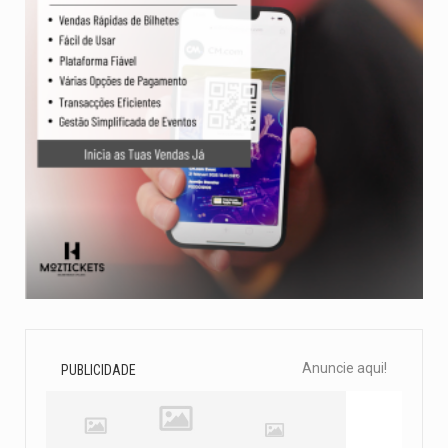
Anuncie aqui!
PUBLICIDADE