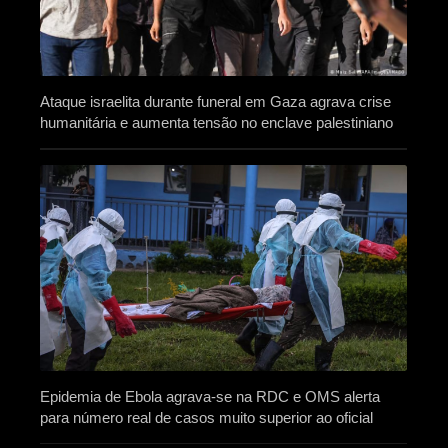
Ataque israelita durante funeral em Gaza agrava crise
humanitária e aumenta tensão no enclave palestiniano
Epidemia de Ebola agrava-se na RDC e OMS alerta
para número real de casos muito superior ao oficial