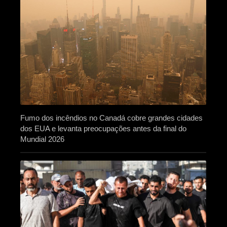
Fumo dos incêndios no Canadá cobre grandes cidades
dos EUA e levanta preocupações antes da final do
Mundial 2026