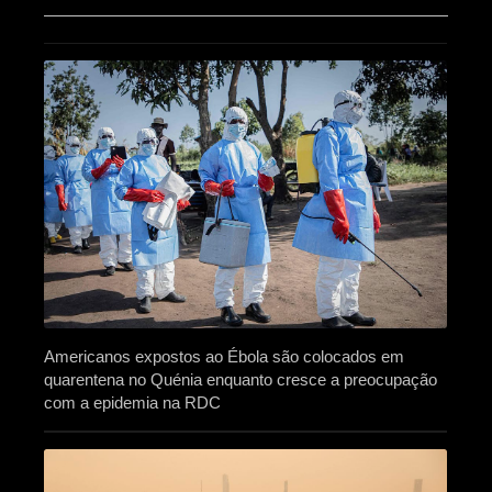
Americanos expostos ao Ébola são colocados em
quarentena no Quénia enquanto cresce a preocupação
com a epidemia na RDC