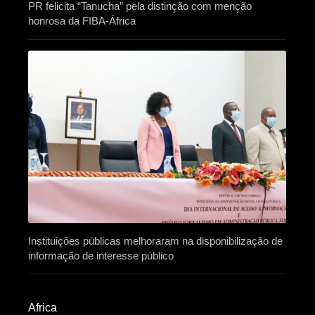
PR felicita “Tanucha” pela distinção com menção
honrosa da FIBA-África
Instituições públicas melhoraram na disponibilização de
informação de interesse público
Africa​