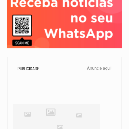
Anuncie aqui!
PUBLICIDADE