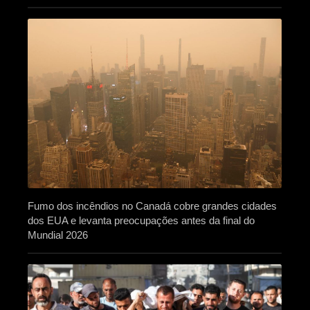
Fumo dos incêndios no Canadá cobre grandes cidades
dos EUA e levanta preocupações antes da final do
Mundial 2026