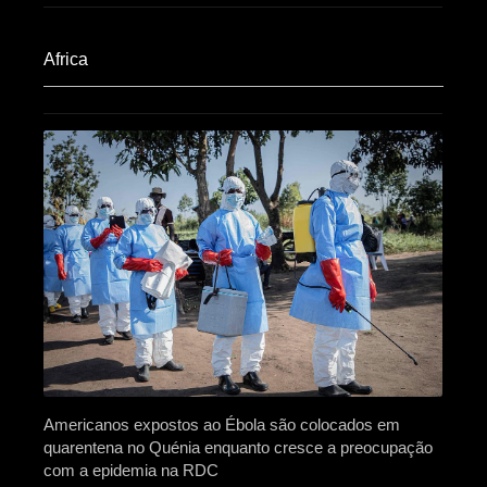
Africa​
Americanos expostos ao Ébola são colocados em
quarentena no Quénia enquanto cresce a preocupação
com a epidemia na RDC