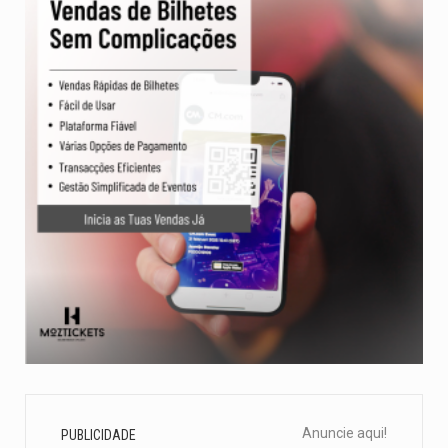
Anuncie aqui!
PUBLICIDADE