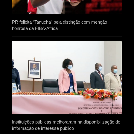
PR felicita “Tanucha” pela distinção com menção
honrosa da FIBA-África
Instituições públicas melhoraram na disponibilização de
informação de interesse público