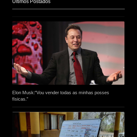
Últimos Postados
Elon Musk:“Vou vender todas as minhas posses
físicas.”