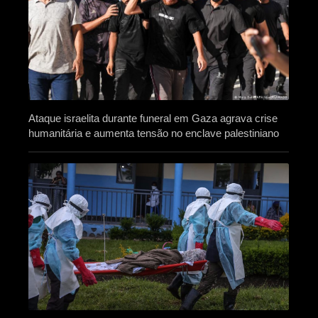
Ataque israelita durante funeral em Gaza agrava crise
humanitária e aumenta tensão no enclave palestiniano