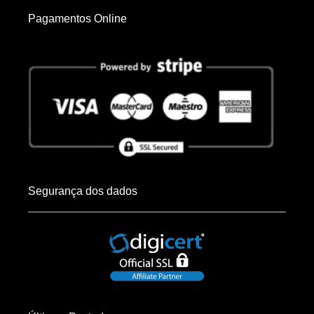
Pagamentos Online
Segurança dos dados