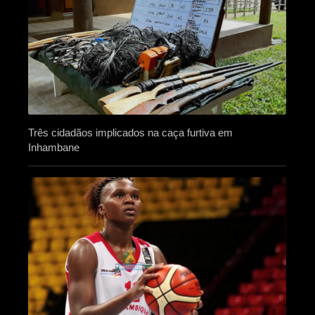
Três cidadãos implicados na caça furtiva em
Inhambane