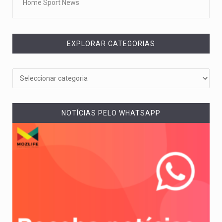
Home Sport News
EXPLORAR CATEGORIAS
NOTÍCIAS PELO WHATSAPP