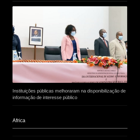
Instituições públicas melhoraram na disponibilização de
informação de interesse público
Africa​