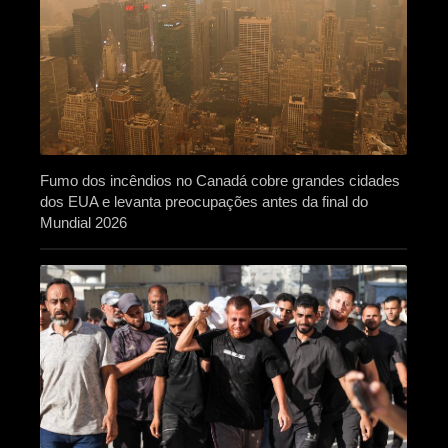
Fumo dos incêndios no Canadá cobre grandes cidades
dos EUA e levanta preocupações antes da final do
Mundial 2026