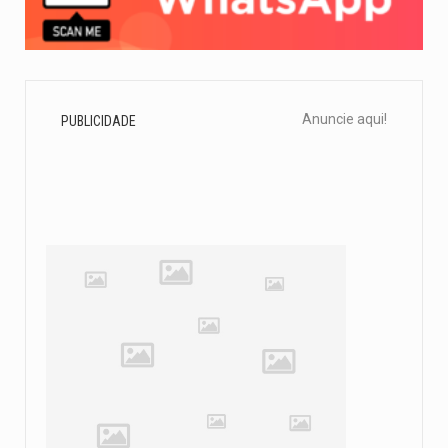
Anuncie aqui!
PUBLICIDADE