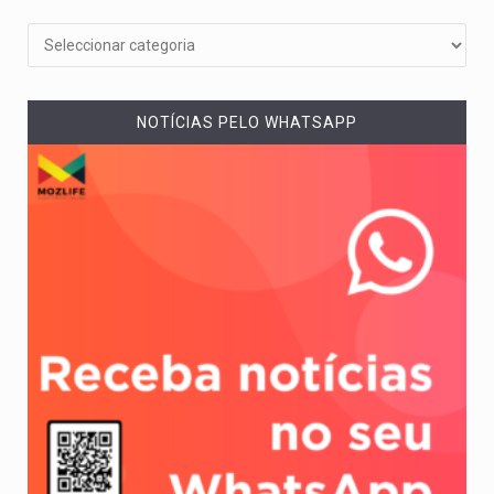
NOTÍCIAS PELO WHATSAPP