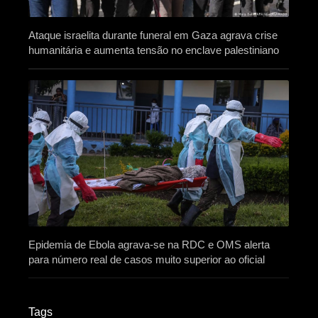
Ataque israelita durante funeral em Gaza agrava crise
humanitária e aumenta tensão no enclave palestiniano
Epidemia de Ebola agrava-se na RDC e OMS alerta
para número real de casos muito superior ao oficial
Tags