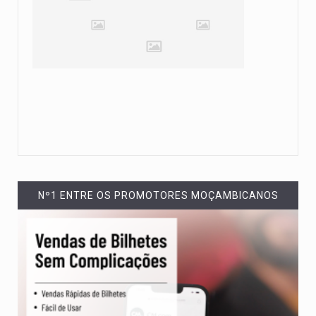
Nº1 ENTRE OS PROMOTORES MOÇAMBICANOS