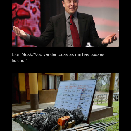
Elon Musk:“Vou vender todas as minhas posses
físicas.”