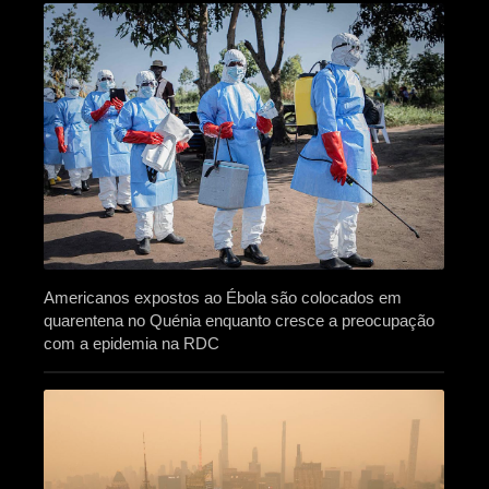
Americanos expostos ao Ébola são colocados em
quarentena no Quénia enquanto cresce a preocupação
com a epidemia na RDC