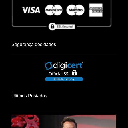
Segurança dos dados
Últimos Postados