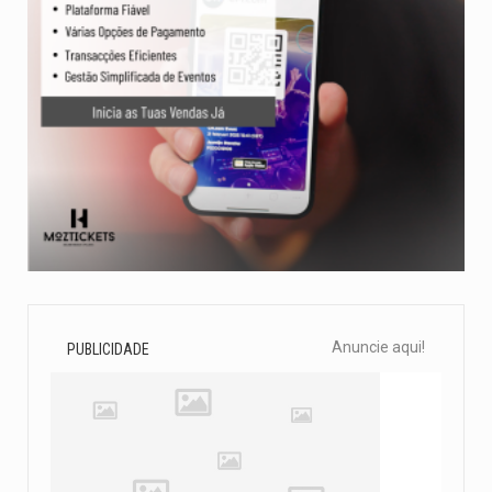
Anuncie aqui!
PUBLICIDADE