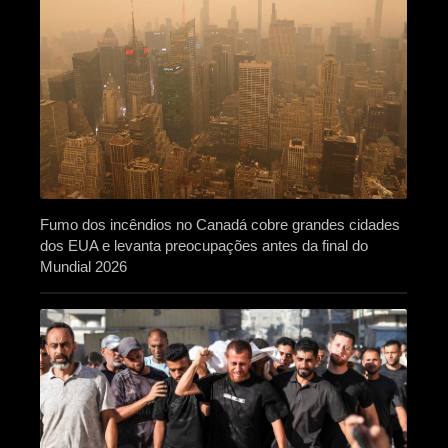
Fumo dos incêndios no Canadá cobre grandes cidades
dos EUA e levanta preocupações antes da final do
Mundial 2026