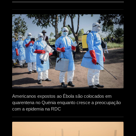
Americanos expostos ao Ébola são colocados em
quarentena no Quénia enquanto cresce a preocupação
com a epidemia na RDC