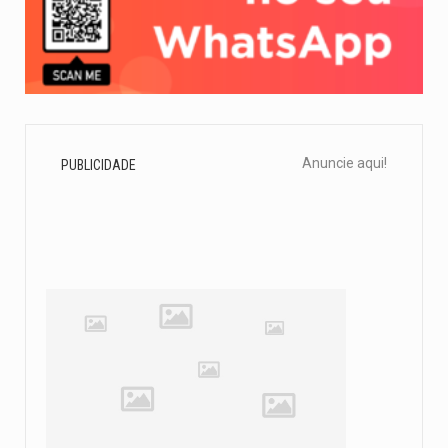
Anuncie aqui!
PUBLICIDADE