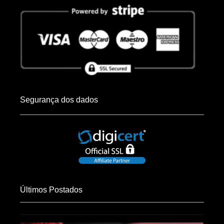
Segurança dos dados
Últimos Postados