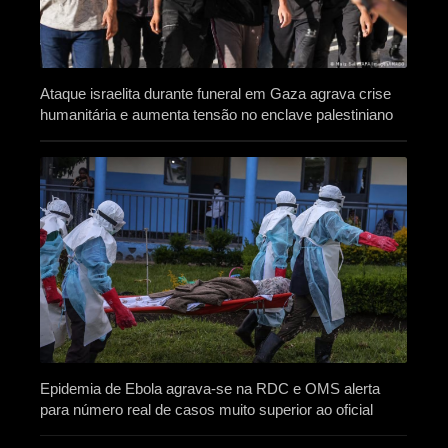
Ataque israelita durante funeral em Gaza agrava crise
humanitária e aumenta tensão no enclave palestiniano
Epidemia de Ebola agrava-se na RDC e OMS alerta
para número real de casos muito superior ao oficial