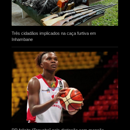
Três cidadãos implicados na caça furtiva em
Inhambane