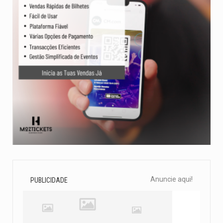
Anuncie aqui!
PUBLICIDADE