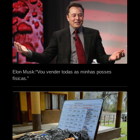
Elon Musk:“Vou vender todas as minhas posses
físicas.”