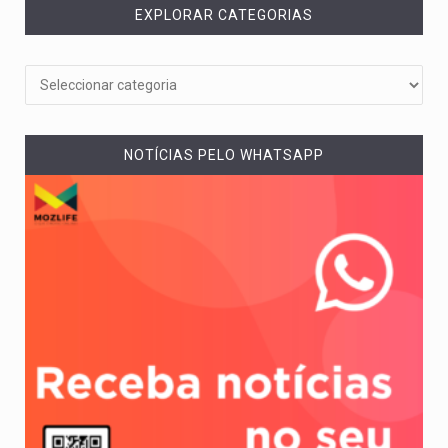
EXPLORAR CATEGORIAS
NOTÍCIAS PELO WHATSAPP