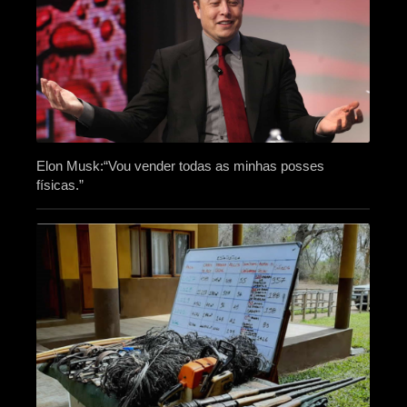
Elon Musk:“Vou vender todas as minhas posses
físicas.”