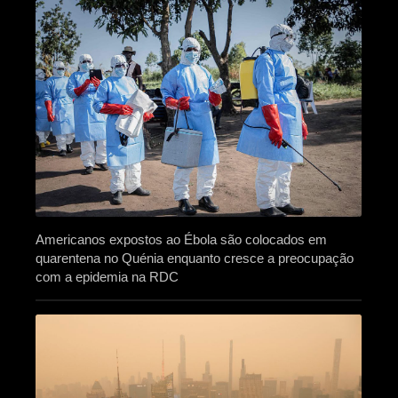
Americanos expostos ao Ébola são colocados em
quarentena no Quénia enquanto cresce a preocupação
com a epidemia na RDC