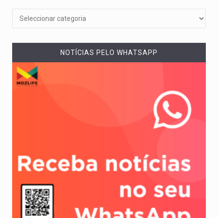
NOTÍCIAS PELO WHATSAPP