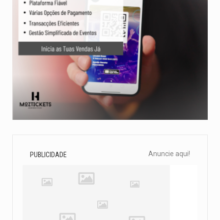
Anuncie aqui!
PUBLICIDADE