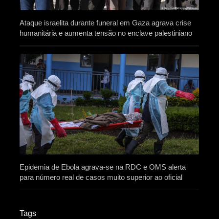
Ataque israelita durante funeral em Gaza agrava crise
humanitária e aumenta tensão no enclave palestiniano
Epidemia de Ebola agrava-se na RDC e OMS alerta
para número real de casos muito superior ao oficial
Tags