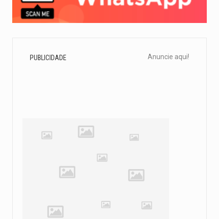
Anuncie aqui!
PUBLICIDADE