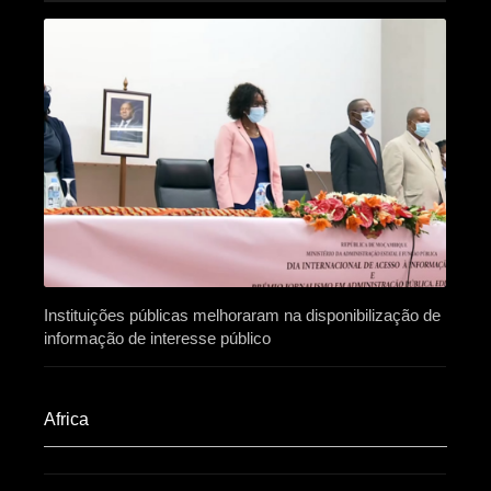
Instituições públicas melhoraram na disponibilização de
informação de interesse público
Africa​