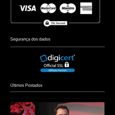
Segurança dos dados
Últimos Postados