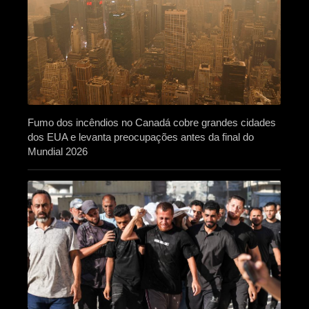
Fumo dos incêndios no Canadá cobre grandes cidades
dos EUA e levanta preocupações antes da final do
Mundial 2026