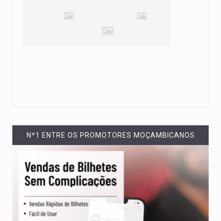
Nº1 ENTRE OS PROMOTORES MOÇAMBICANOS