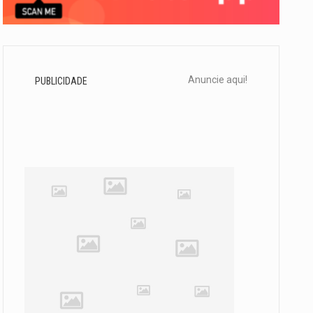
Anuncie aqui!
PUBLICIDADE