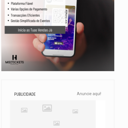
Anuncie aqui!
PUBLICIDADE