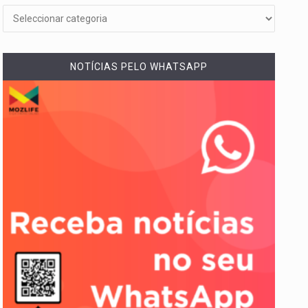
NOTÍCIAS PELO WHATSAPP