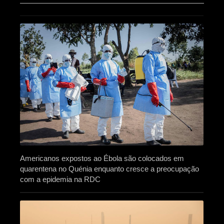
Americanos expostos ao Ébola são colocados em
quarentena no Quénia enquanto cresce a preocupação
com a epidemia na RDC