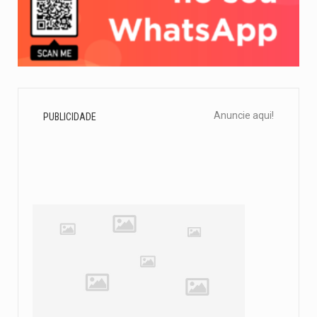
Anuncie aqui!
PUBLICIDADE