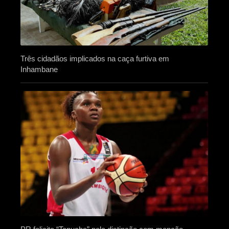
Três cidadãos implicados na caça furtiva em
Inhambane