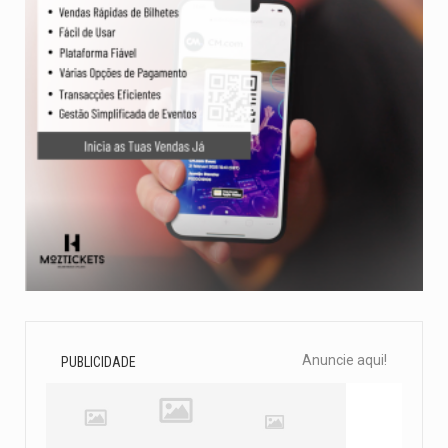
Anuncie aqui!
PUBLICIDADE