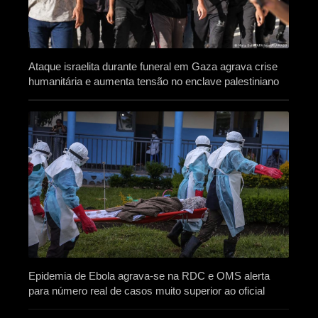
Ataque israelita durante funeral em Gaza agrava crise
humanitária e aumenta tensão no enclave palestiniano
Epidemia de Ebola agrava-se na RDC e OMS alerta
para número real de casos muito superior ao oficial