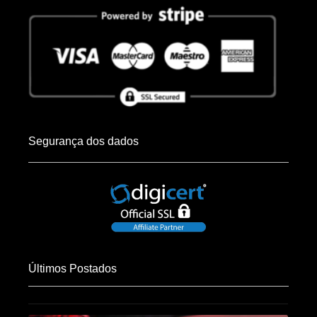
Segurança dos dados
Últimos Postados