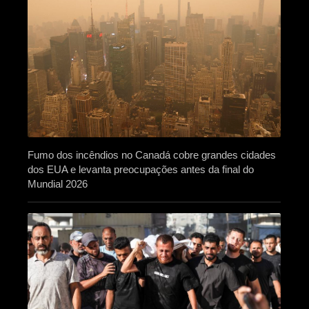
Fumo dos incêndios no Canadá cobre grandes cidades
dos EUA e levanta preocupações antes da final do
Mundial 2026