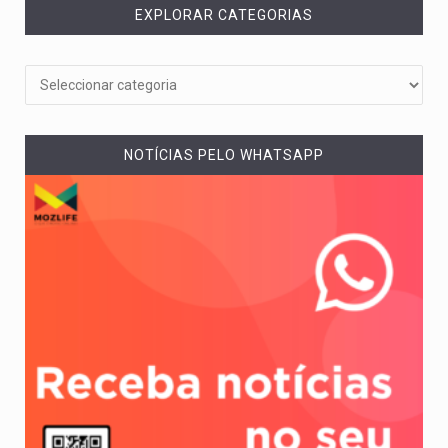
EXPLORAR CATEGORIAS
NOTÍCIAS PELO WHATSAPP