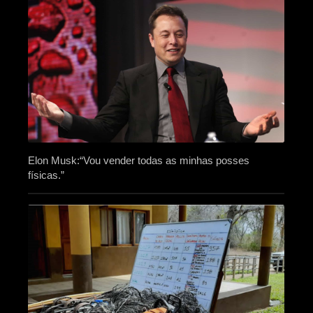
Elon Musk:“Vou vender todas as minhas posses
físicas.”