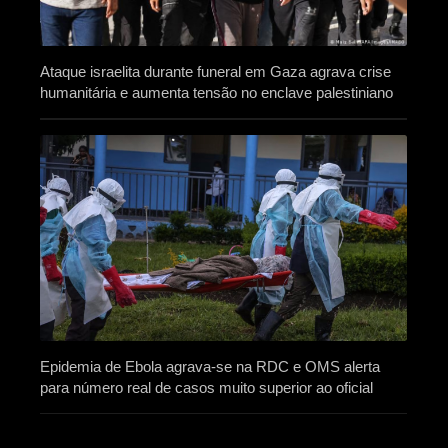
Ataque israelita durante funeral em Gaza agrava crise
humanitária e aumenta tensão no enclave palestiniano
Epidemia de Ebola agrava-se na RDC e OMS alerta
para número real de casos muito superior ao oficial