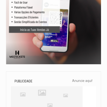
Anuncie aqui!
PUBLICIDADE