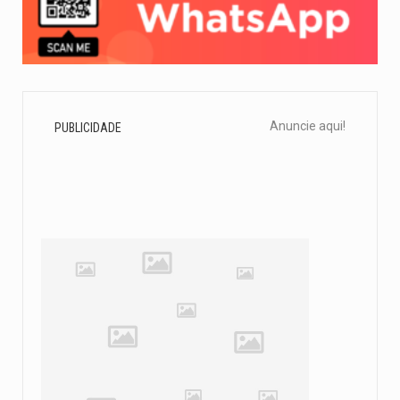
Anuncie aqui!
PUBLICIDADE