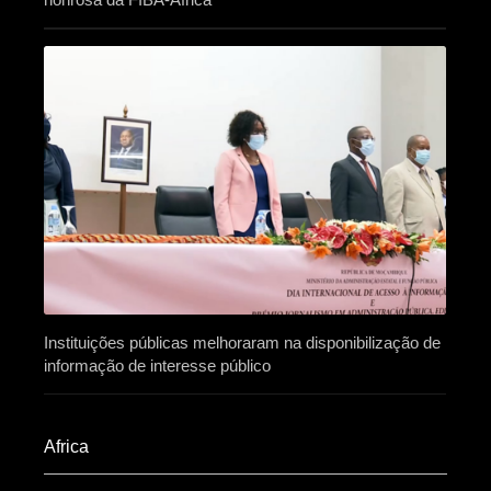
Instituições públicas melhoraram na disponibilização de
informação de interesse público
Africa​