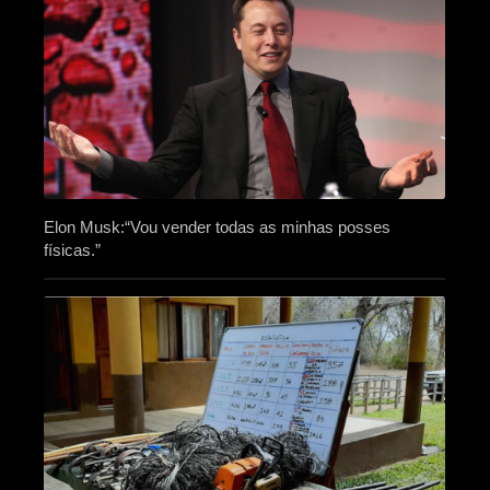
Elon Musk:“Vou vender todas as minhas posses
físicas.”