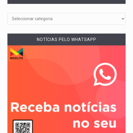
NOTÍCIAS PELO WHATSAPP