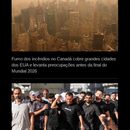
Fumo dos incêndios no Canadá cobre grandes cidades
dos EUA e levanta preocupações antes da final do
Mundial 2026