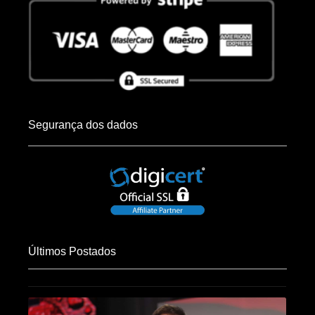
Segurança dos dados
Últimos Postados