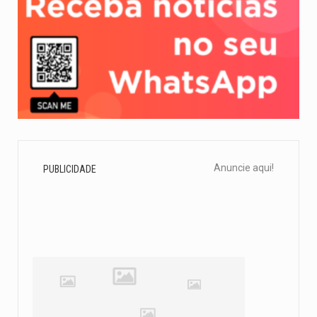
Anuncie aqui!
PUBLICIDADE