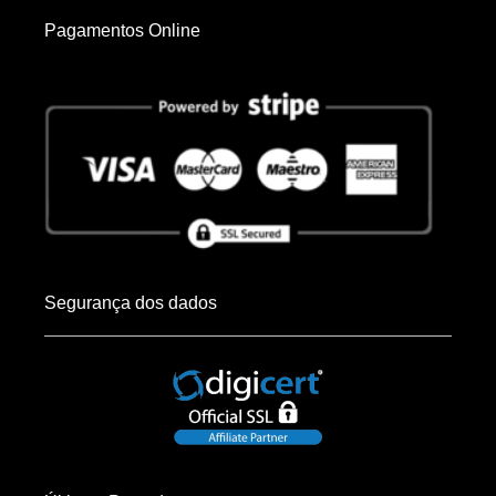
Pagamentos Online
Segurança dos dados