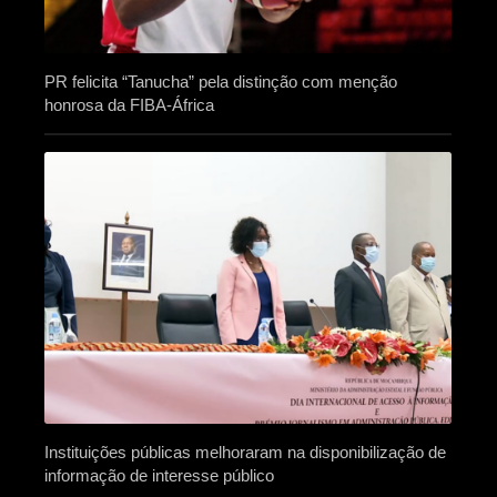
PR felicita “Tanucha” pela distinção com menção
honrosa da FIBA-África
Instituições públicas melhoraram na disponibilização de
informação de interesse público