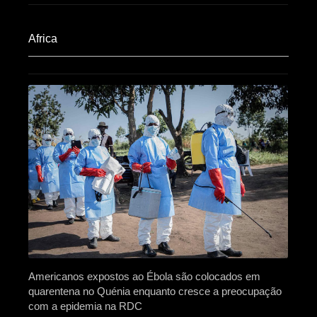
Africa​
Americanos expostos ao Ébola são colocados em
quarentena no Quénia enquanto cresce a preocupação
com a epidemia na RDC