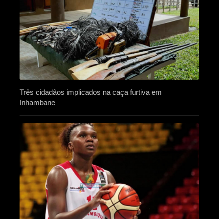
Três cidadãos implicados na caça furtiva em
Inhambane