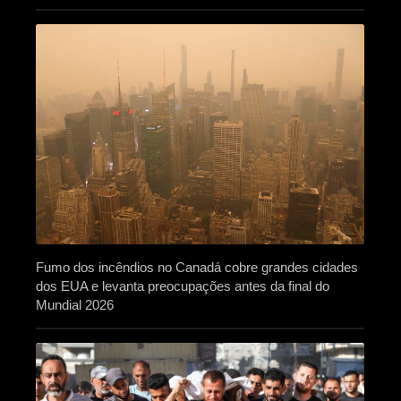
Fumo dos incêndios no Canadá cobre grandes cidades
dos EUA e levanta preocupações antes da final do
Mundial 2026