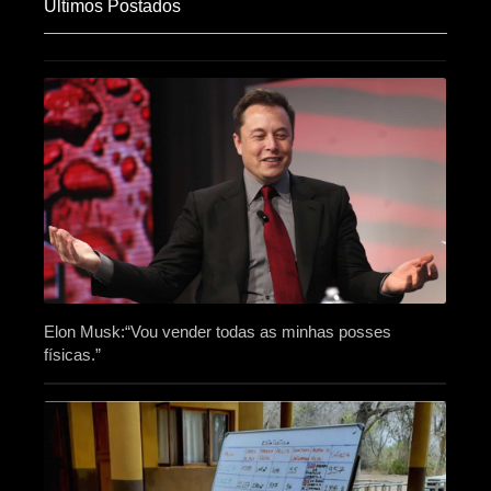
Últimos Postados
Elon Musk:“Vou vender todas as minhas posses
físicas.”