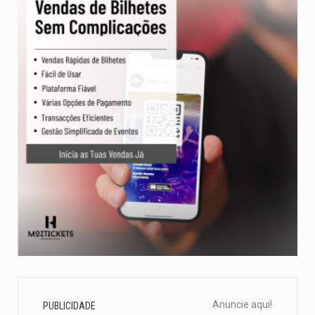
Anuncie aqui!
PUBLICIDADE