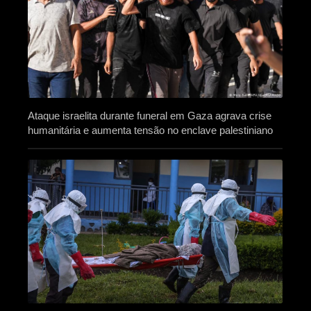
Ataque israelita durante funeral em Gaza agrava crise
humanitária e aumenta tensão no enclave palestiniano