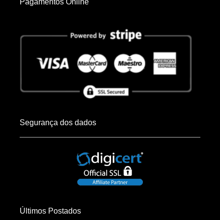
Pagamentos Online
Segurança dos dados
Últimos Postados