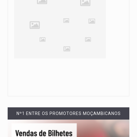
Nº1 ENTRE OS PROMOTORES MOÇAMBICANOS