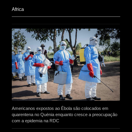
Africa​
Americanos expostos ao Ébola são colocados em
quarentena no Quénia enquanto cresce a preocupação
com a epidemia na RDC