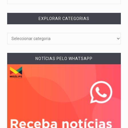
EXPLORAR CATEGORIAS
NOTÍCIAS PELO WHATSAPP