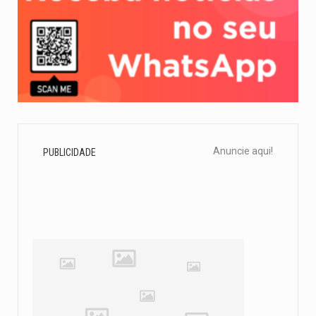
Anuncie aqui!
PUBLICIDADE