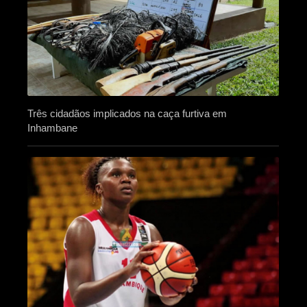
Três cidadãos implicados na caça furtiva em
Inhambane