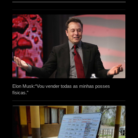
Elon Musk:“Vou vender todas as minhas posses
físicas.”