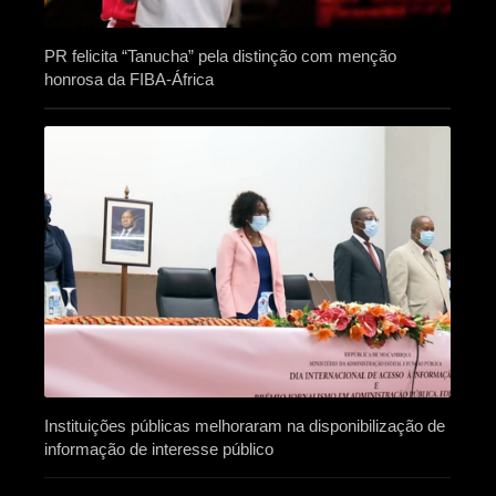
PR felicita “Tanucha” pela distinção com menção
honrosa da FIBA-África
Instituições públicas melhoraram na disponibilização de
informação de interesse público