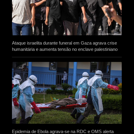
Ataque israelita durante funeral em Gaza agrava crise
humanitária e aumenta tensão no enclave palestiniano
Epidemia de Ebola agrava-se na RDC e OMS alerta