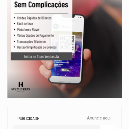
Anuncie aqui!
PUBLICIDADE