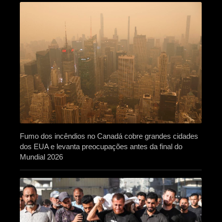
Fumo dos incêndios no Canadá cobre grandes cidades
dos EUA e levanta preocupações antes da final do
Mundial 2026