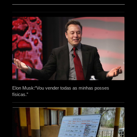
Elon Musk:“Vou vender todas as minhas posses
físicas.”