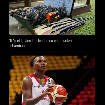
Três cidadãos implicados na caça furtiva em
Inhambane