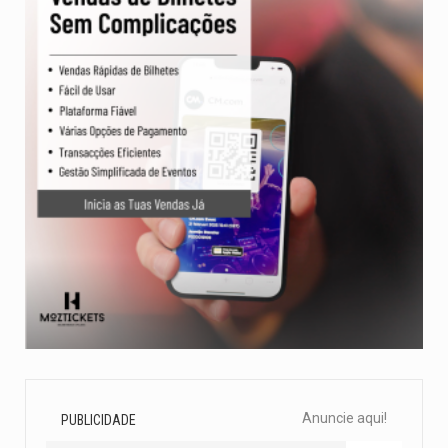
Anuncie aqui!
PUBLICIDADE