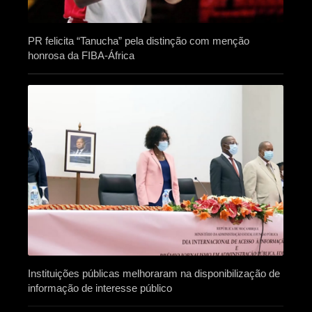
PR felicita “Tanucha” pela distinção com menção
honrosa da FIBA-África
Instituições públicas melhoraram na disponibilização de
informação de interesse público