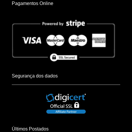
Pagamentos Online
Segurança dos dados
Últimos Postados