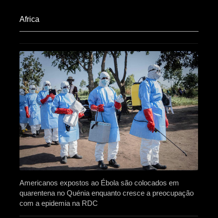
Africa​
Americanos expostos ao Ébola são colocados em
quarentena no Quénia enquanto cresce a preocupação
com a epidemia na RDC