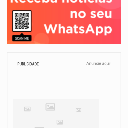
Anuncie aqui!
PUBLICIDADE