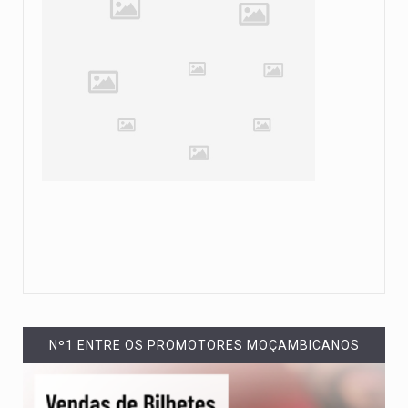
Nº1 ENTRE OS PROMOTORES MOÇAMBICANOS