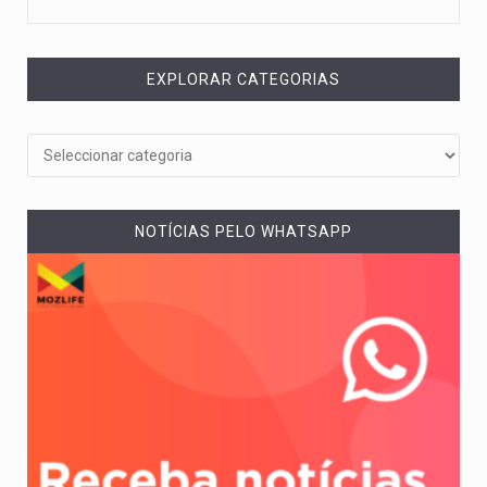
EXPLORAR CATEGORIAS
NOTÍCIAS PELO WHATSAPP