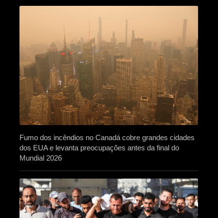
Fumo dos incêndios no Canadá cobre grandes cidades
dos EUA e levanta preocupações antes da final do
Mundial 2026