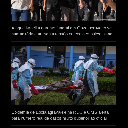
Ataque israelita durante funeral em Gaza agrava crise
humanitária e aumenta tensão no enclave palestiniano
Epidemia de Ebola agrava-se na RDC e OMS alerta
para número real de casos muito superior ao oficial