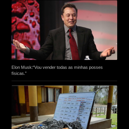
Elon Musk:“Vou vender todas as minhas posses
físicas.”