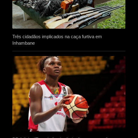
Três cidadãos implicados na caça furtiva em
Inhambane