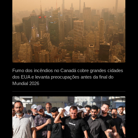
Fumo dos incêndios no Canadá cobre grandes cidades
dos EUA e levanta preocupações antes da final do
Mundial 2026