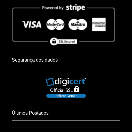
Segurança dos dados
Últimos Postados