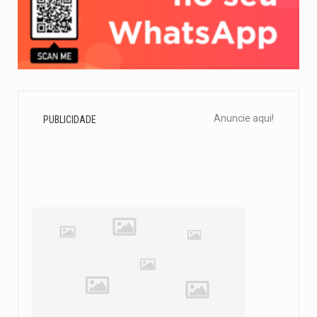
Anuncie aqui!
PUBLICIDADE