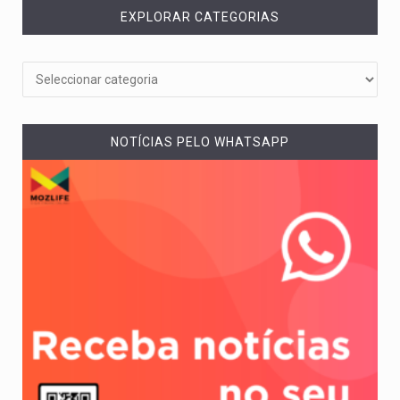
EXPLORAR CATEGORIAS
NOTÍCIAS PELO WHATSAPP