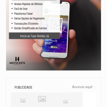
Anuncie aqui!
PUBLICIDADE