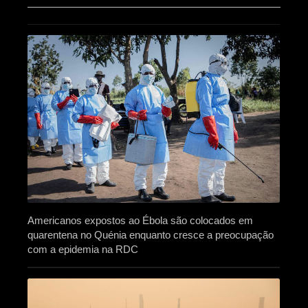
Americanos expostos ao Ébola são colocados em
quarentena no Quénia enquanto cresce a preocupação
com a epidemia na RDC