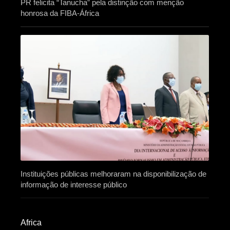
PR felicita “Tanucha” pela distinção com menção
honrosa da FIBA-África
Instituições públicas melhoraram na disponibilização de
informação de interesse público
Africa​