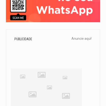
Anuncie aqui!
PUBLICIDADE