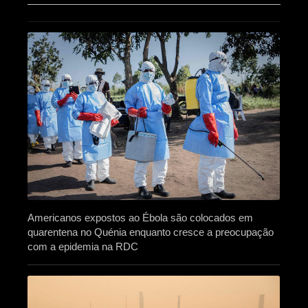
Americanos expostos ao Ébola são colocados em
quarentena no Quénia enquanto cresce a preocupação
com a epidemia na RDC