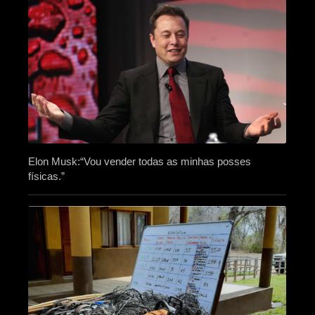
Elon Musk:“Vou vender todas as minhas posses
físicas.”