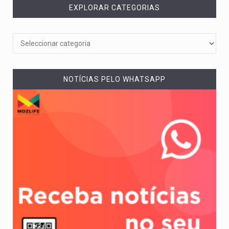
EXPLORAR CATEGORIAS
NOTÍCIAS PELO WHATSAPP