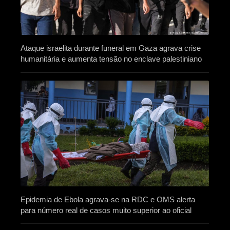
Ataque israelita durante funeral em Gaza agrava crise
humanitária e aumenta tensão no enclave palestiniano
Epidemia de Ebola agrava-se na RDC e OMS alerta
para número real de casos muito superior ao oficial