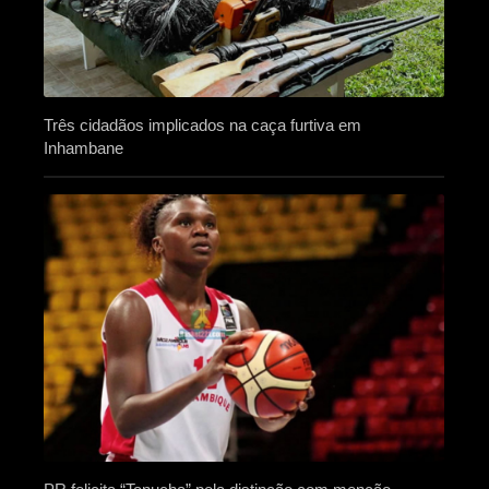
Três cidadãos implicados na caça furtiva em
Inhambane