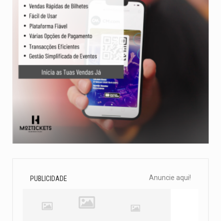
Anuncie aqui!
PUBLICIDADE