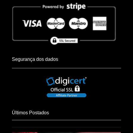
Segurança dos dados
Últimos Postados