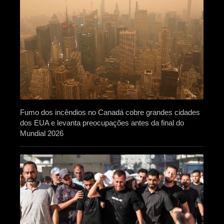
Fumo dos incêndios no Canadá cobre grandes cidades
dos EUA e levanta preocupações antes da final do
Mundial 2026