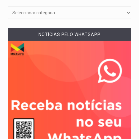
NOTÍCIAS PELO WHATSAPP