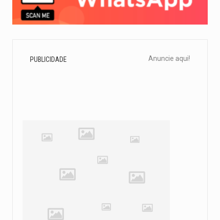
Anuncie aqui!
PUBLICIDADE