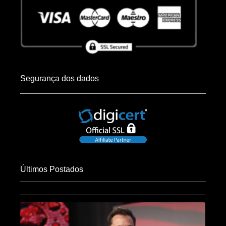
Segurança dos dados
Últimos Postados