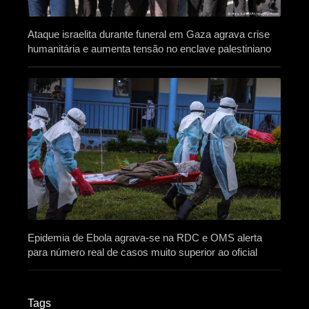
Ataque israelita durante funeral em Gaza agrava crise
humanitária e aumenta tensão no enclave palestiniano
Epidemia de Ebola agrava-se na RDC e OMS alerta
para número real de casos muito superior ao oficial
Tags