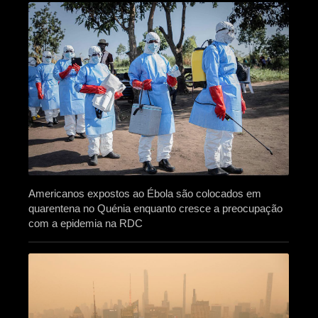
Americanos expostos ao Ébola são colocados em
quarentena no Quénia enquanto cresce a preocupação
com a epidemia na RDC