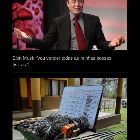
Elon Musk:“Vou vender todas as minhas posses
físicas.”