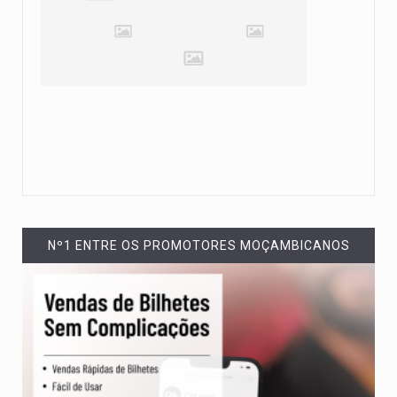
Nº1 ENTRE OS PROMOTORES MOÇAMBICANOS