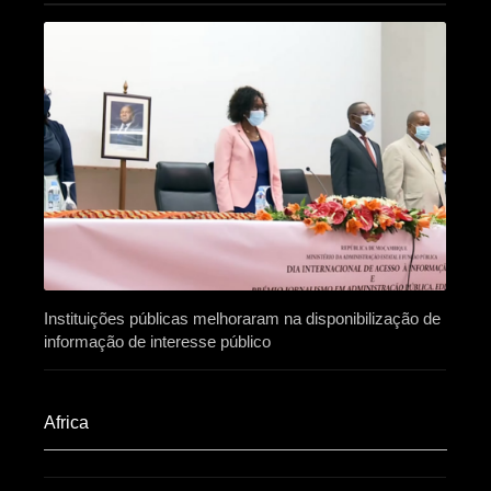
Instituições públicas melhoraram na disponibilização de
informação de interesse público
Africa​