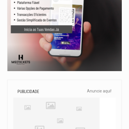
Anuncie aqui!
PUBLICIDADE