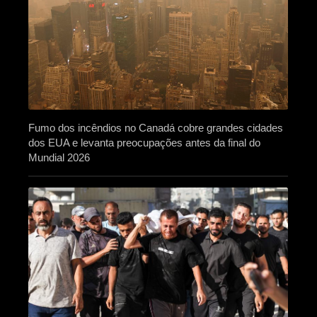
Fumo dos incêndios no Canadá cobre grandes cidades
dos EUA e levanta preocupações antes da final do
Mundial 2026