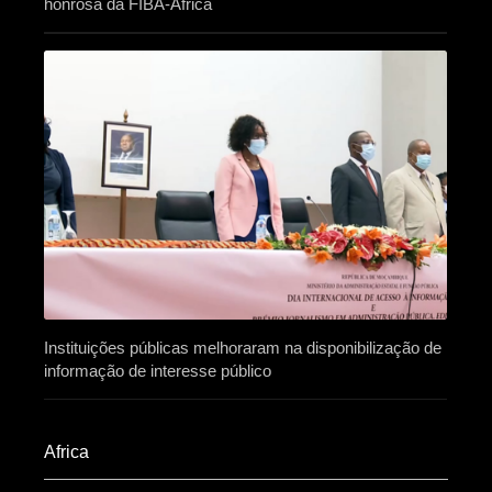
honrosa da FIBA-África
Instituições públicas melhoraram na disponibilização de
informação de interesse público
Africa​