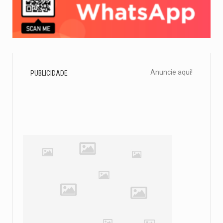
Anuncie aqui!
PUBLICIDADE