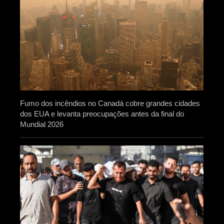
Fumo dos incêndios no Canadá cobre grandes cidades
dos EUA e levanta preocupações antes da final do
Mundial 2026