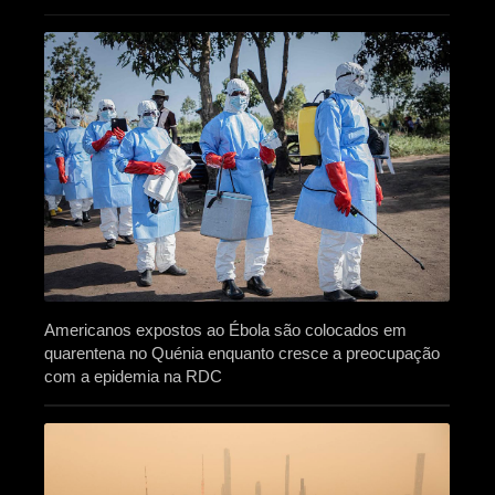
Americanos expostos ao Ébola são colocados em
quarentena no Quénia enquanto cresce a preocupação
com a epidemia na RDC