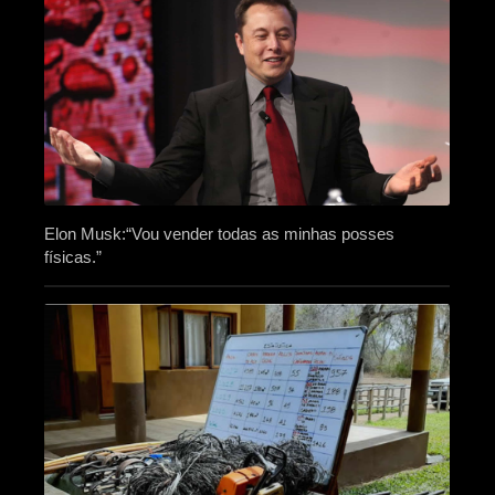
Elon Musk:“Vou vender todas as minhas posses
físicas.”