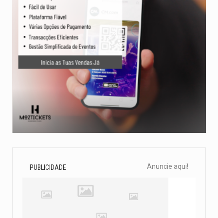
Anuncie aqui!
PUBLICIDADE