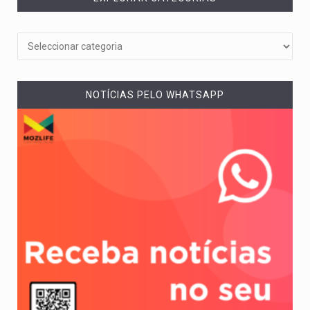
NOTÍCIAS PELO WHATSAPP