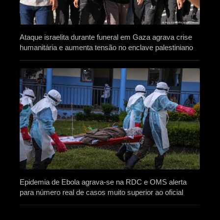
Ataque israelita durante funeral em Gaza agrava crise
humanitária e aumenta tensão no enclave palestiniano
Epidemia de Ebola agrava-se na RDC e OMS alerta
para número real de casos muito superior ao oficial