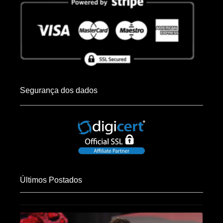
Segurança dos dados
Últimos Postados