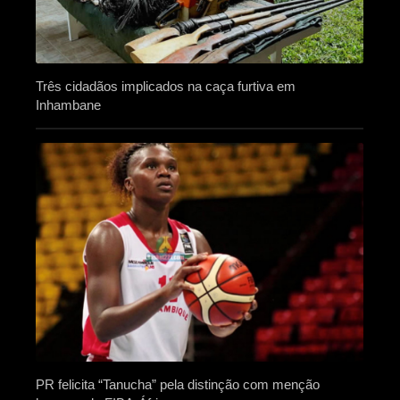
Três cidadãos implicados na caça furtiva em
Inhambane
PR felicita “Tanucha” pela distinção com menção