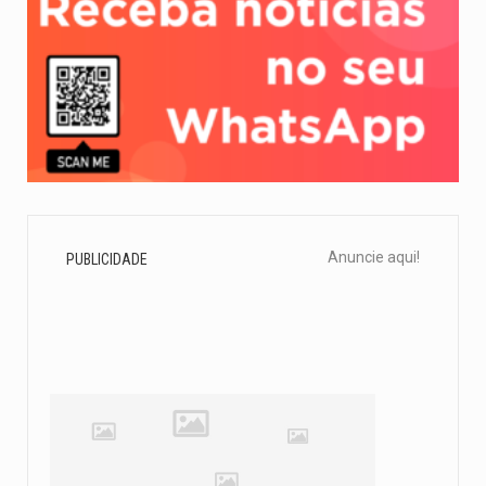
Anuncie aqui!
PUBLICIDADE