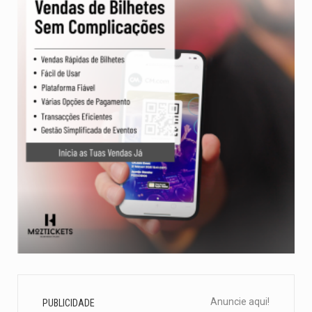
Anuncie aqui!
PUBLICIDADE