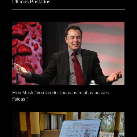
Últimos Postados
Elon Musk:“Vou vender todas as minhas posses
físicas.”