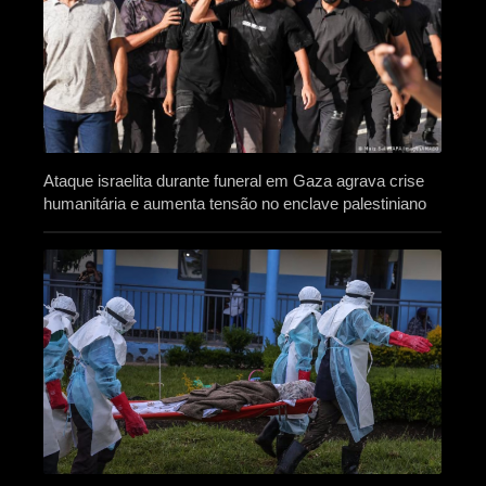
Ataque israelita durante funeral em Gaza agrava crise
humanitária e aumenta tensão no enclave palestiniano