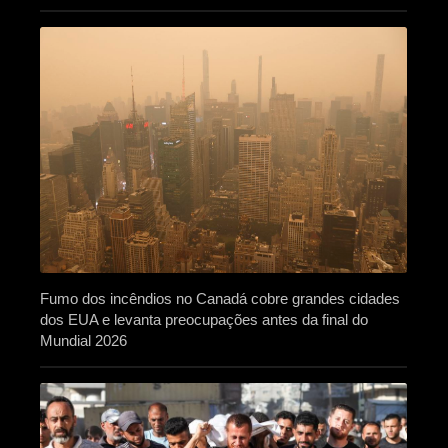
Fumo dos incêndios no Canadá cobre grandes cidades
dos EUA e levanta preocupações antes da final do
Mundial 2026