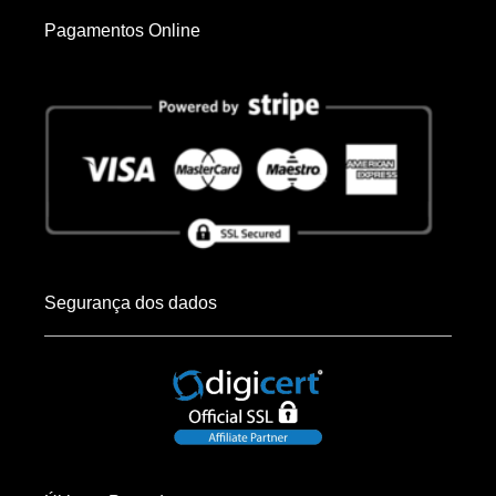
Pagamentos Online
Segurança dos dados