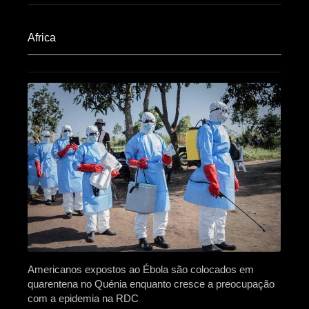
Africa​
Americanos expostos ao Ébola são colocados em
quarentena no Quénia enquanto cresce a preocupação
com a epidemia na RDC