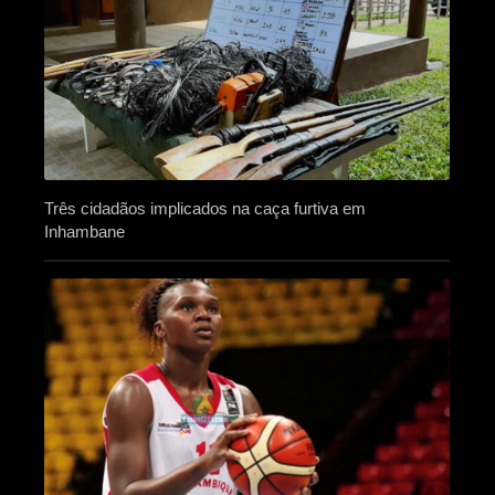
Três cidadãos implicados na caça furtiva em
Inhambane