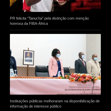
PR felicita “Tanucha” pela distinção com menção
honrosa da FIBA-África
Instituições públicas melhoraram na disponibilização de
informação de interesse público