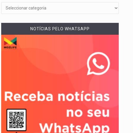
NOTÍCIAS PELO WHATSAPP