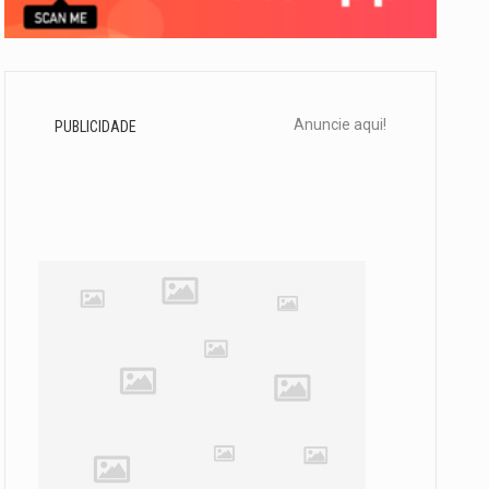
Anuncie aqui!
PUBLICIDADE