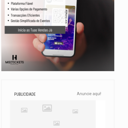
Anuncie aqui!
PUBLICIDADE