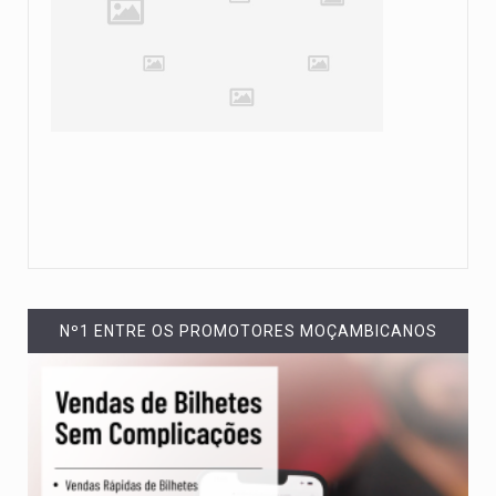
Nº1 ENTRE OS PROMOTORES MOÇAMBICANOS