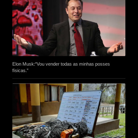
Elon Musk:“Vou vender todas as minhas posses
físicas.”