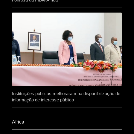
Instituições públicas melhoraram na disponibilização de
informação de interesse público
Africa​