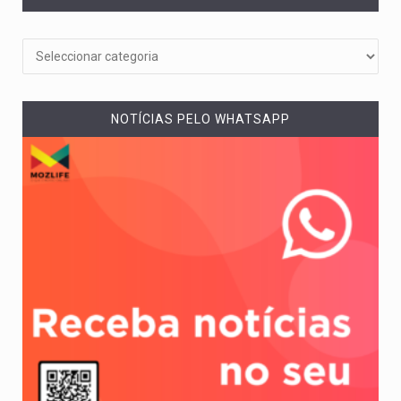
NOTÍCIAS PELO WHATSAPP