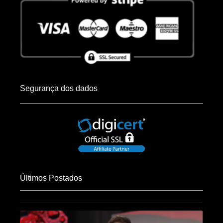
Segurança dos dados
Últimos Postados