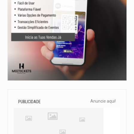
Anuncie aqui!
PUBLICIDADE