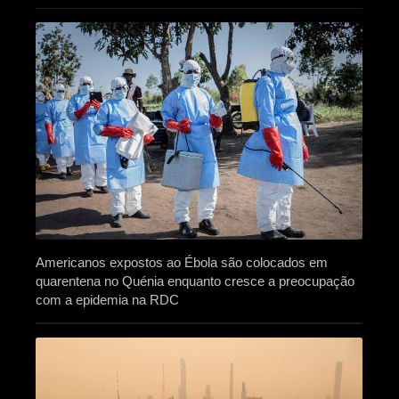
Americanos expostos ao Ébola são colocados em
quarentena no Quénia enquanto cresce a preocupação
com a epidemia na RDC