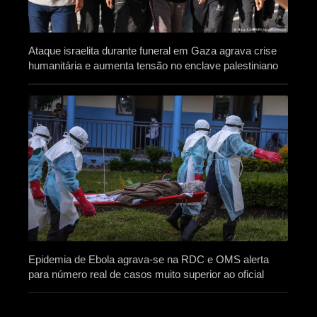
Ataque israelita durante funeral em Gaza agrava crise
humanitária e aumenta tensão no enclave palestiniano
Epidemia de Ebola agrava-se na RDC e OMS alerta
para número real de casos muito superior ao oficial