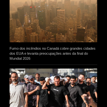
Fumo dos incêndios no Canadá cobre grandes cidades
dos EUA e levanta preocupações antes da final do
Mundial 2026