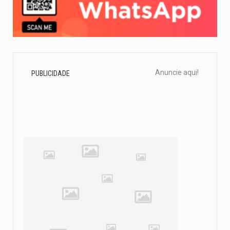
Anuncie aqui!
PUBLICIDADE