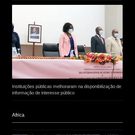
Instituições públicas melhoraram na disponibilização de
informação de interesse público
Africa​