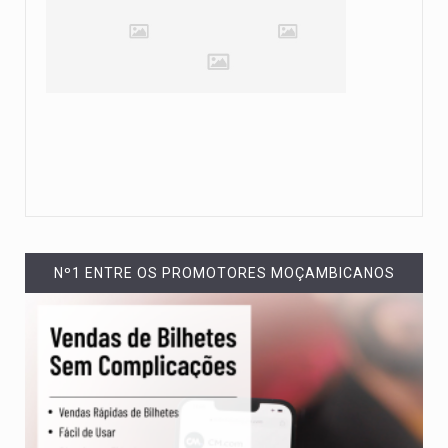
Nº1 ENTRE OS PROMOTORES MOÇAMBICANOS