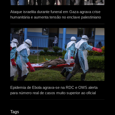
Ataque israelita durante funeral em Gaza agrava crise
humanitária e aumenta tensão no enclave palestiniano
Epidemia de Ebola agrava-se na RDC e OMS alerta
para número real de casos muito superior ao oficial
Tags