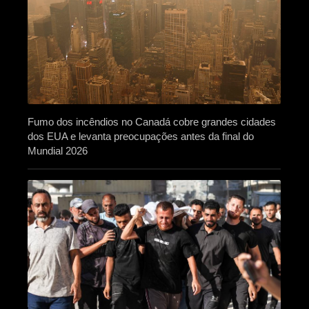
Fumo dos incêndios no Canadá cobre grandes cidades
dos EUA e levanta preocupações antes da final do
Mundial 2026