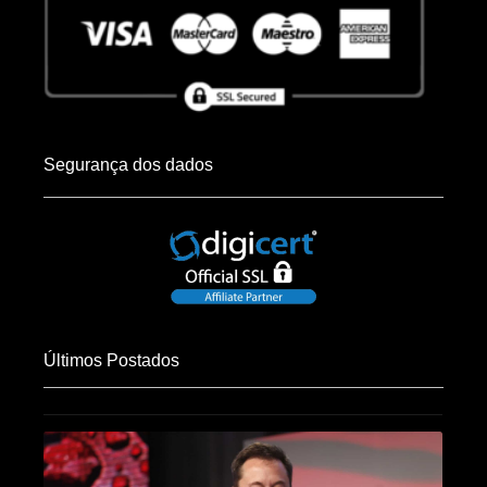
Segurança dos dados
Últimos Postados