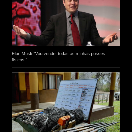
Elon Musk:“Vou vender todas as minhas posses
físicas.”