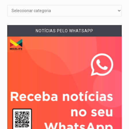
NOTÍCIAS PELO WHATSAPP