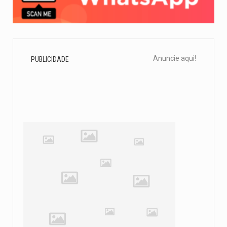
Anuncie aqui!
PUBLICIDADE