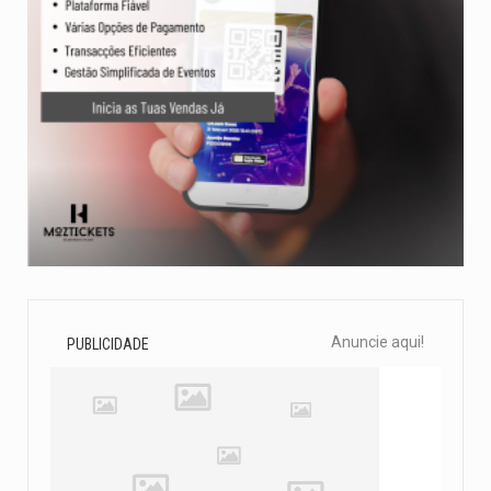
Anuncie aqui!
PUBLICIDADE