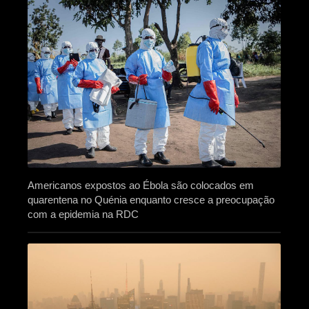
Americanos expostos ao Ébola são colocados em
quarentena no Quénia enquanto cresce a preocupação
com a epidemia na RDC