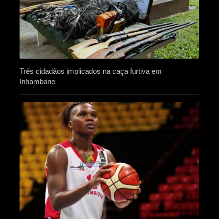
Três cidadãos implicados na caça furtiva em
Inhambane