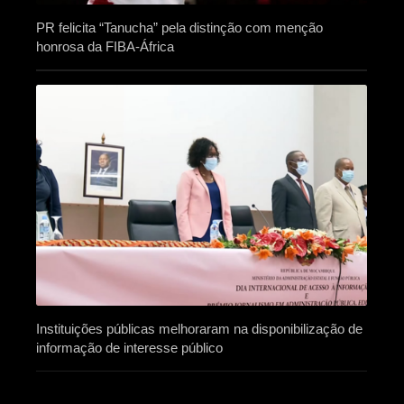
PR felicita “Tanucha” pela distinção com menção
honrosa da FIBA-África
Instituições públicas melhoraram na disponibilização de
informação de interesse público