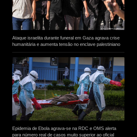
Ataque israelita durante funeral em Gaza agrava crise
humanitária e aumenta tensão no enclave palestiniano
Epidemia de Ebola agrava-se na RDC e OMS alerta
para número real de casos muito superior ao oficial