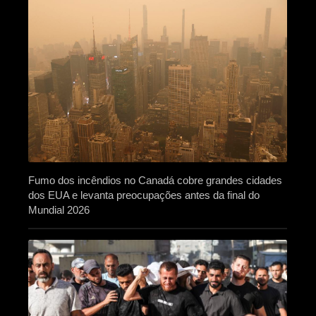
Fumo dos incêndios no Canadá cobre grandes cidades
dos EUA e levanta preocupações antes da final do
Mundial 2026