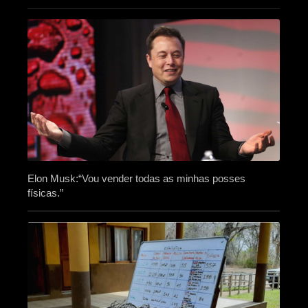
Elon Musk:“Vou vender todas as minhas posses
físicas.”