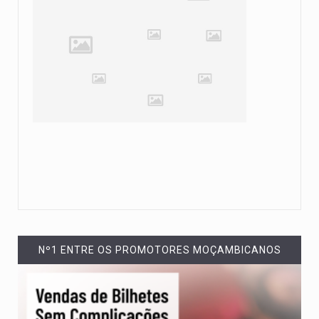
Nº1 ENTRE OS PROMOTORES MOÇAMBICANOS