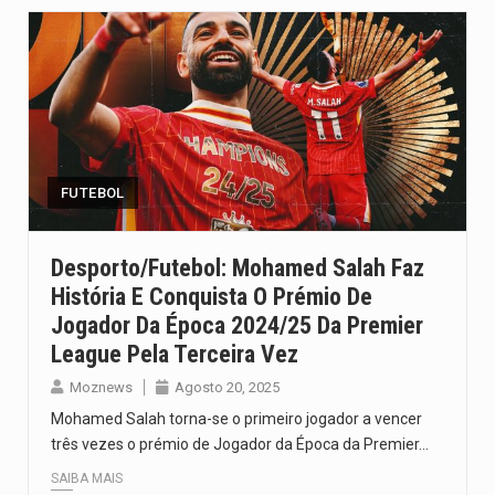
FUTEBOL
Desporto/Futebol: Mohamed Salah Faz
História E Conquista O Prémio De
Jogador Da Época 2024/25 Da Premier
League Pela Terceira Vez
Moznews
Agosto 20, 2025
Mohamed Salah torna-se o primeiro jogador a vencer
três vezes o prémio de Jogador da Época da Premier…
SAIBA MAIS