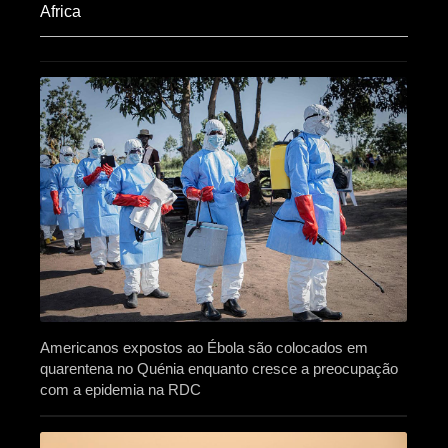
Africa​
Americanos expostos ao Ébola são colocados em
quarentena no Quénia enquanto cresce a preocupação
com a epidemia na RDC