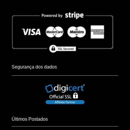
Segurança dos dados
Últimos Postados