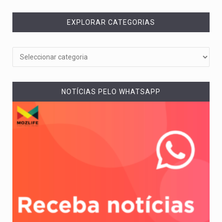
EXPLORAR CATEGORIAS
NOTÍCIAS PELO WHATSAPP