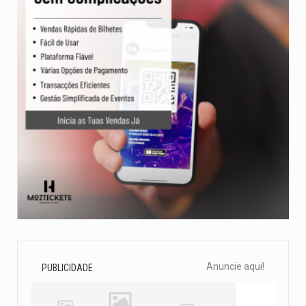
Anuncie aqui!
PUBLICIDADE