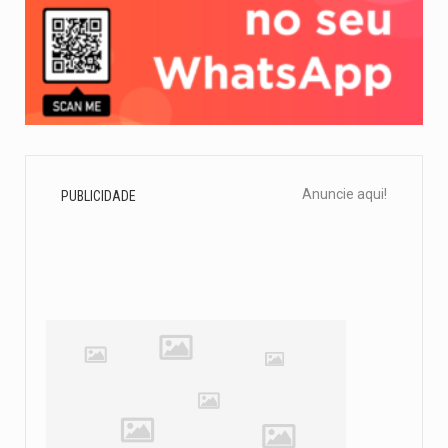
Anuncie aqui!
PUBLICIDADE