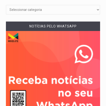
NOTÍCIAS PELO WHATSAPP