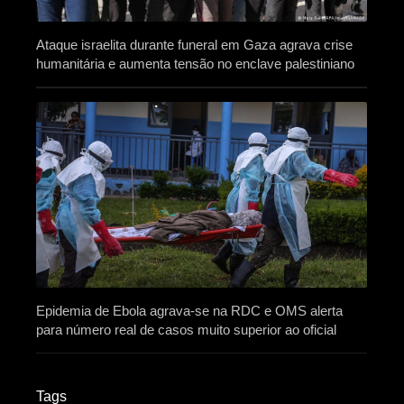
Ataque israelita durante funeral em Gaza agrava crise
humanitária e aumenta tensão no enclave palestiniano
Epidemia de Ebola agrava-se na RDC e OMS alerta
para número real de casos muito superior ao oficial
Tags