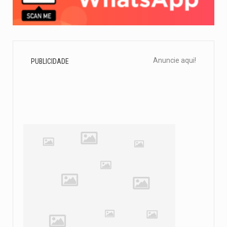
Anuncie aqui!
PUBLICIDADE