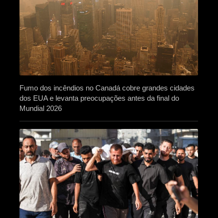
Fumo dos incêndios no Canadá cobre grandes cidades
dos EUA e levanta preocupações antes da final do
Mundial 2026