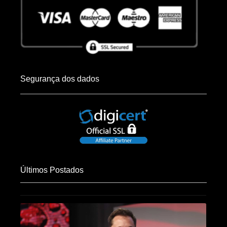
Segurança dos dados
Últimos Postados