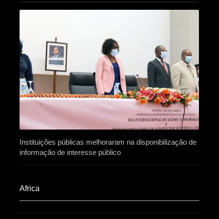
Instituições públicas melhoraram na disponibilização de
informação de interesse público
Africa​