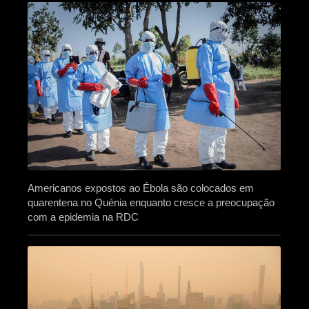
Americanos expostos ao Ébola são colocados em
quarentena no Quénia enquanto cresce a preocupação
com a epidemia na RDC