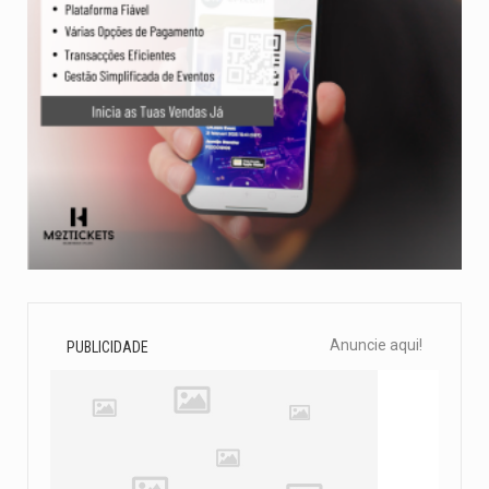
Anuncie aqui!
PUBLICIDADE