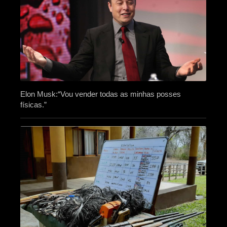
Elon Musk:“Vou vender todas as minhas posses
físicas.”