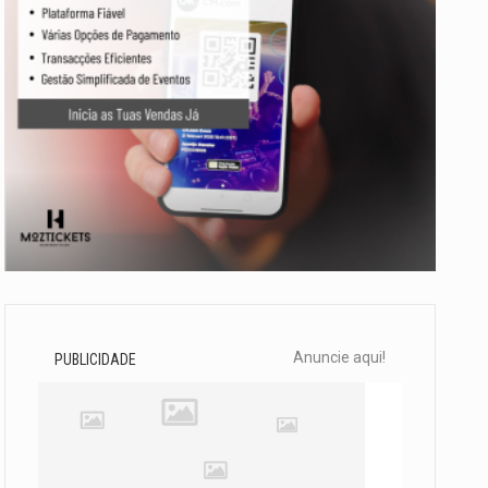
Anuncie aqui!
PUBLICIDADE