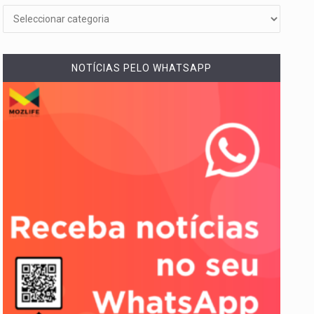
NOTÍCIAS PELO WHATSAPP