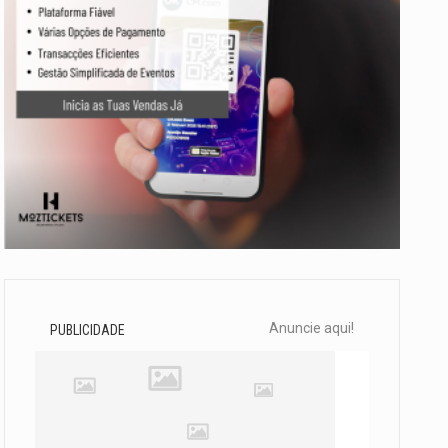
Anuncie aqui!
PUBLICIDADE