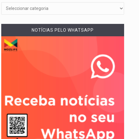
NOTÍCIAS PELO WHATSAPP