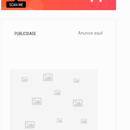
Anuncie aqui!
PUBLICIDADE