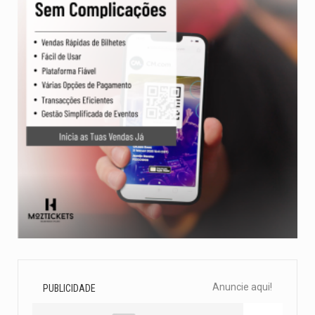
Anuncie aqui!
PUBLICIDADE