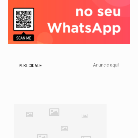
Anuncie aqui!
PUBLICIDADE