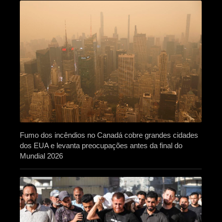
Fumo dos incêndios no Canadá cobre grandes cidades
dos EUA e levanta preocupações antes da final do
Mundial 2026