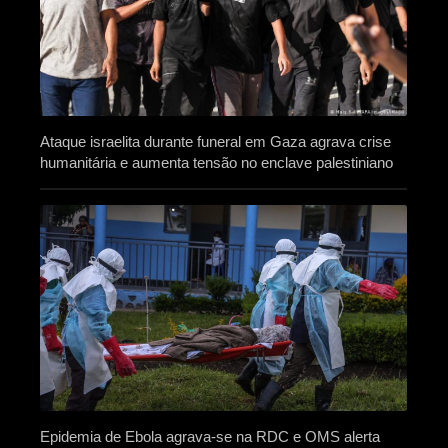
Ataque israelita durante funeral em Gaza agrava crise
humanitária e aumenta tensão no enclave palestiniano
Epidemia de Ebola agrava-se na RDC e OMS alerta