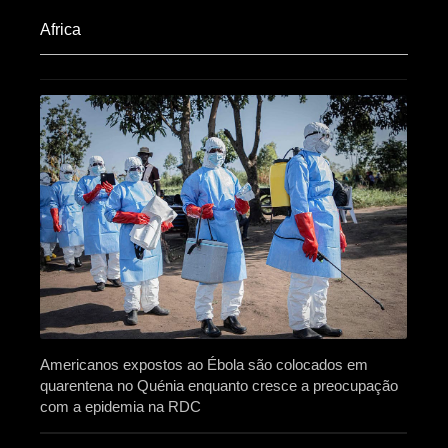
Africa​
Americanos expostos ao Ébola são colocados em
quarentena no Quénia enquanto cresce a preocupação
com a epidemia na RDC