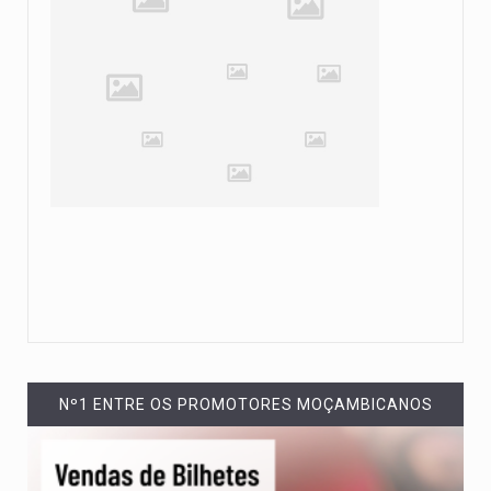
Nº1 ENTRE OS PROMOTORES MOÇAMBICANOS