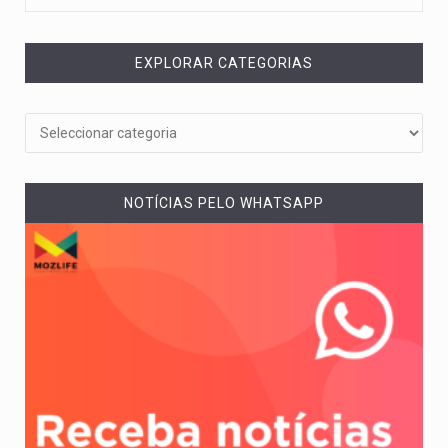
EXPLORAR CATEGORIAS
NOTÍCIAS PELO WHATSAPP