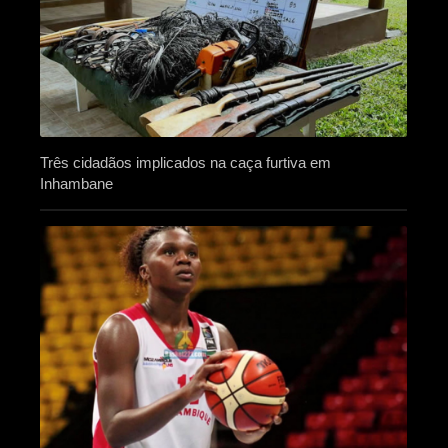
Três cidadãos implicados na caça furtiva em
Inhambane