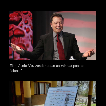
Elon Musk:“Vou vender todas as minhas posses
físicas.”