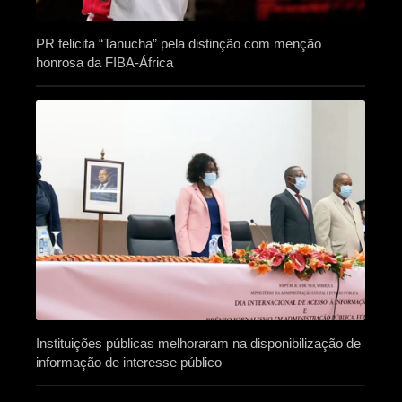
PR felicita “Tanucha” pela distinção com menção
honrosa da FIBA-África
Instituições públicas melhoraram na disponibilização de
informação de interesse público