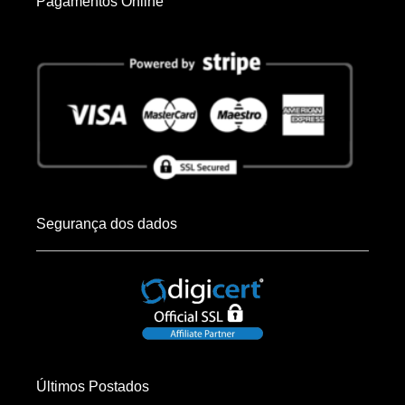
Pagamentos Online
Segurança dos dados
Últimos Postados