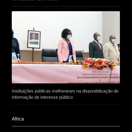
Instituições públicas melhoraram na disponibilização de
informação de interesse público
Africa​