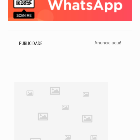
Anuncie aqui!
PUBLICIDADE