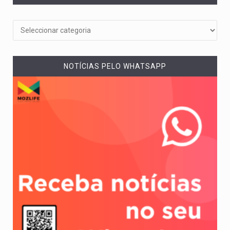
NOTÍCIAS PELO WHATSAPP