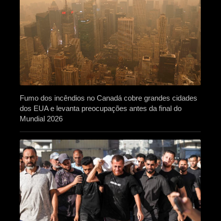
Fumo dos incêndios no Canadá cobre grandes cidades
dos EUA e levanta preocupações antes da final do
Mundial 2026