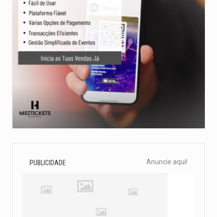
Anuncie aqui!
PUBLICIDADE