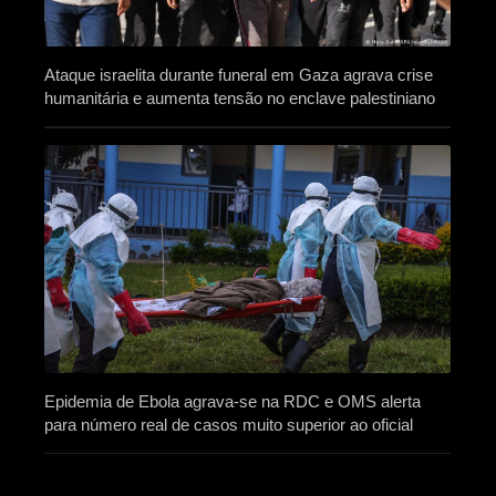
Ataque israelita durante funeral em Gaza agrava crise
humanitária e aumenta tensão no enclave palestiniano
Epidemia de Ebola agrava-se na RDC e OMS alerta
para número real de casos muito superior ao oficial