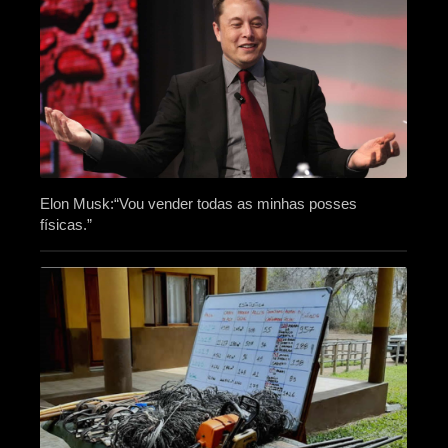
Elon Musk:“Vou vender todas as minhas posses
físicas.”