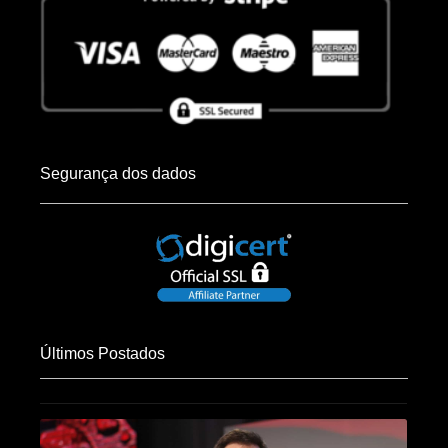
Segurança dos dados
Últimos Postados