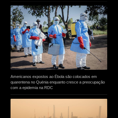
Americanos expostos ao Ébola são colocados em
quarentena no Quénia enquanto cresce a preocupação
com a epidemia na RDC