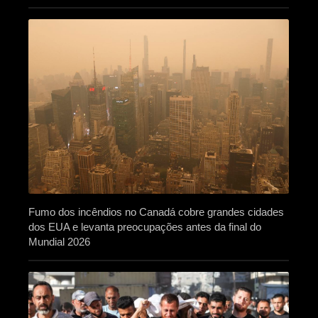
Fumo dos incêndios no Canadá cobre grandes cidades
dos EUA e levanta preocupações antes da final do
Mundial 2026