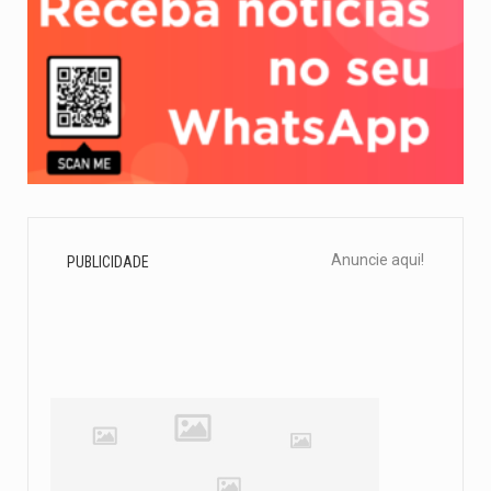
Anuncie aqui!
PUBLICIDADE