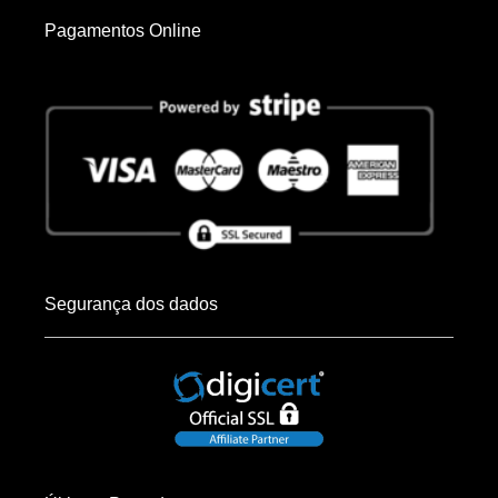
Pagamentos Online
Segurança dos dados