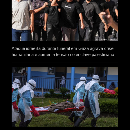
Ataque israelita durante funeral em Gaza agrava crise
humanitária e aumenta tensão no enclave palestiniano