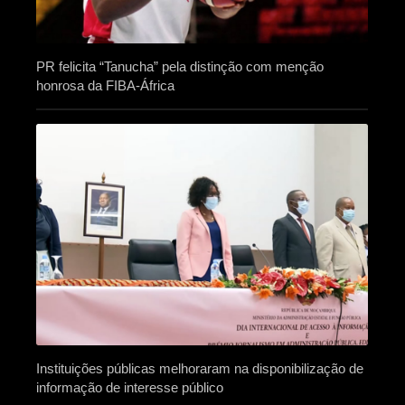
PR felicita “Tanucha” pela distinção com menção
honrosa da FIBA-África
Instituições públicas melhoraram na disponibilização de
informação de interesse público