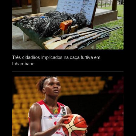
Três cidadãos implicados na caça furtiva em
Inhambane