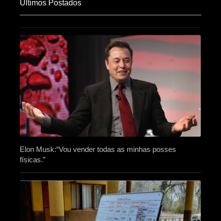
Últimos Postados
Elon Musk:“Vou vender todas as minhas posses
físicas.”