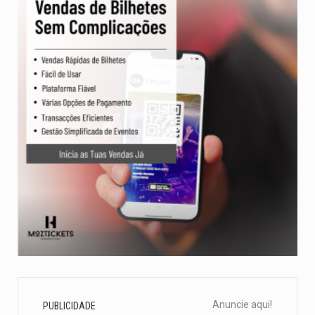
Anuncie aqui!
PUBLICIDADE