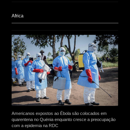
Africa​
Americanos expostos ao Ébola são colocados em
quarentena no Quénia enquanto cresce a preocupação
com a epidemia na RDC