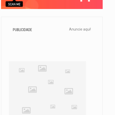
Anuncie aqui!
PUBLICIDADE