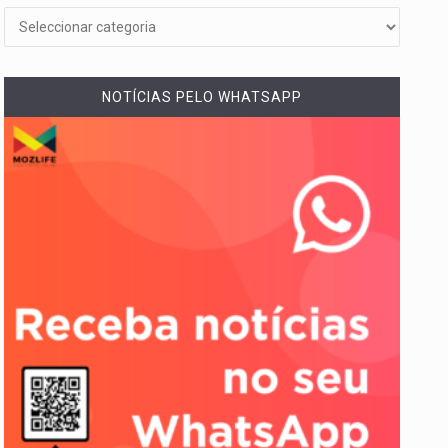
NOTÍCIAS PELO WHATSAPP