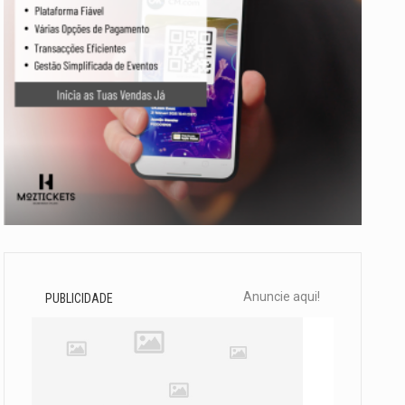
Anuncie aqui!
PUBLICIDADE