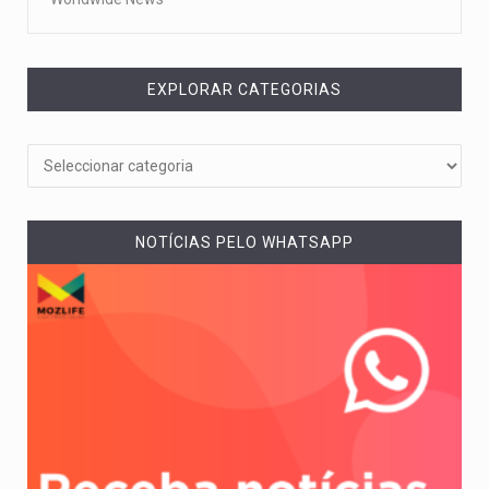
EXPLORAR CATEGORIAS
NOTÍCIAS PELO WHATSAPP