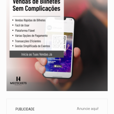
Anuncie aqui!
PUBLICIDADE