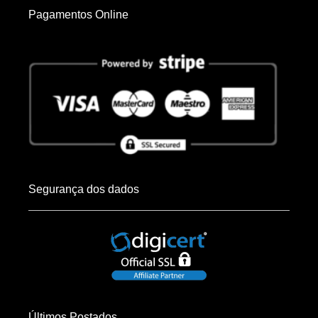
Pagamentos Online
Segurança dos dados
Últimos Postados