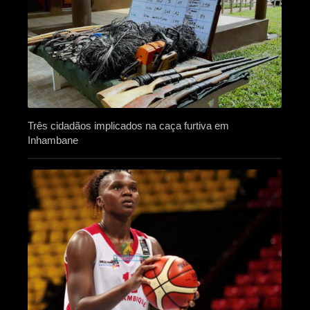
Três cidadãos implicados na caça furtiva em
Inhambane