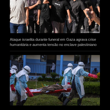
Ataque israelita durante funeral em Gaza agrava crise
humanitária e aumenta tensão no enclave palestiniano