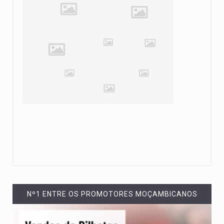
Nº1 ENTRE OS PROMOTORES MOÇAMBICANOS