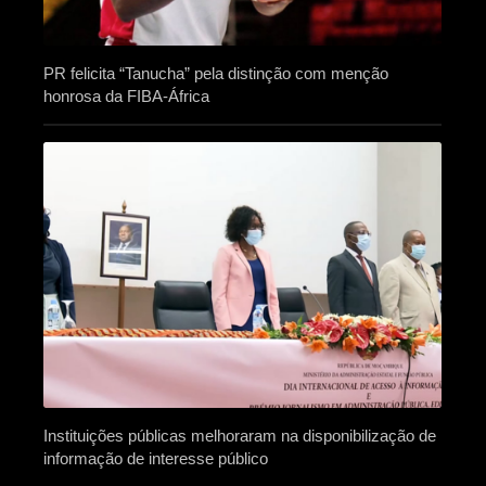
PR felicita “Tanucha” pela distinção com menção
honrosa da FIBA-África
Instituições públicas melhoraram na disponibilização de
informação de interesse público