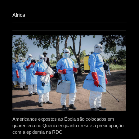
Africa​
Americanos expostos ao Ébola são colocados em
quarentena no Quénia enquanto cresce a preocupação
com a epidemia na RDC