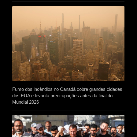
Fumo dos incêndios no Canadá cobre grandes cidades
dos EUA e levanta preocupações antes da final do
Mundial 2026