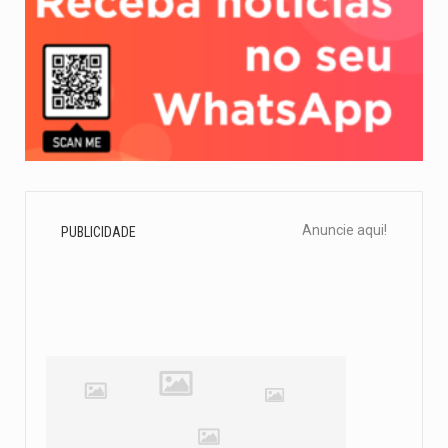
Anuncie aqui!
PUBLICIDADE