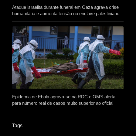
Ataque israelita durante funeral em Gaza agrava crise
humanitária e aumenta tensão no enclave palestiniano
Epidemia de Ebola agrava-se na RDC e OMS alerta
para número real de casos muito superior ao oficial
Tags