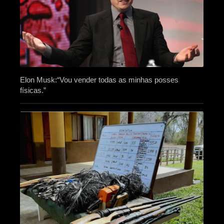
Elon Musk:“Vou vender todas as minhas posses
físicas.”