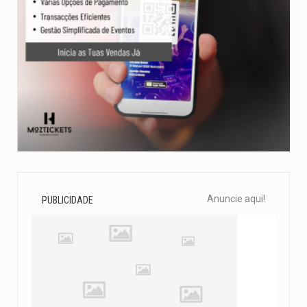
Anuncie aqui!
PUBLICIDADE