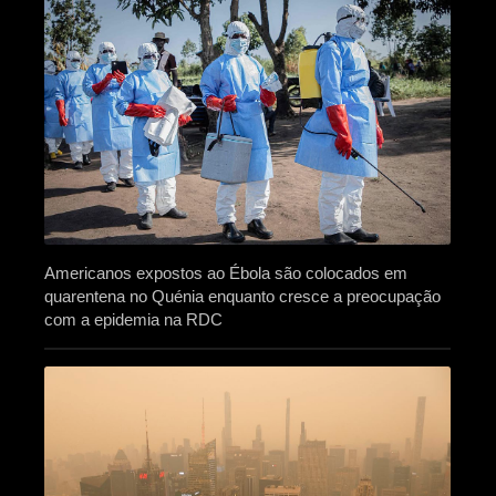
Americanos expostos ao Ébola são colocados em
quarentena no Quénia enquanto cresce a preocupação
com a epidemia na RDC