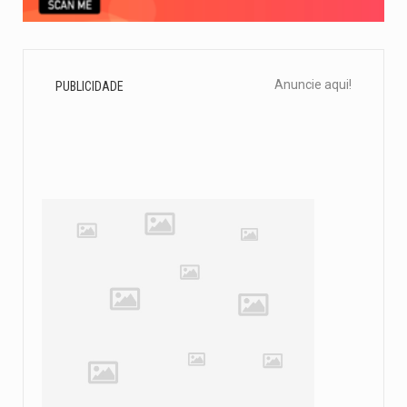
Anuncie aqui!
PUBLICIDADE