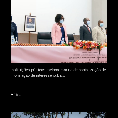
Instituições públicas melhoraram na disponibilização de
informação de interesse público
Africa​