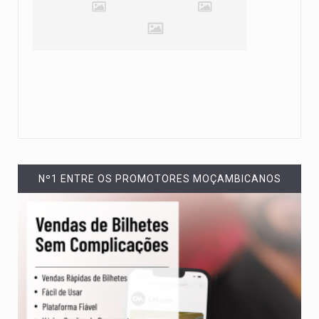
Nº1 ENTRE OS PROMOTORES MOÇAMBICANOS