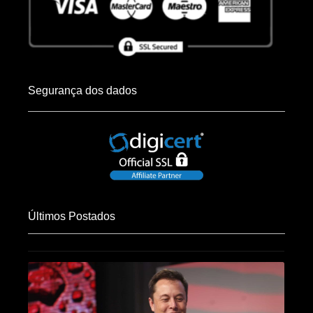
Segurança dos dados
Últimos Postados