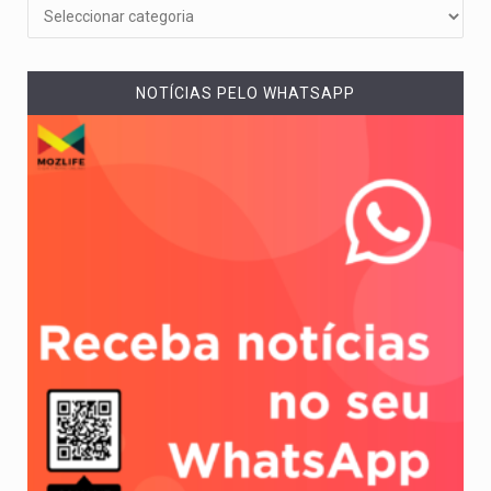
NOTÍCIAS PELO WHATSAPP