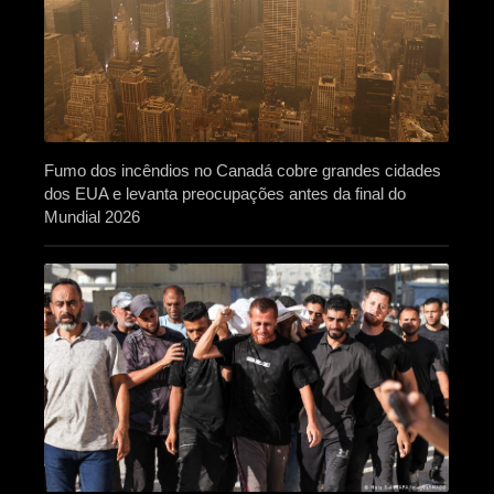
Fumo dos incêndios no Canadá cobre grandes cidades
dos EUA e levanta preocupações antes da final do
Mundial 2026