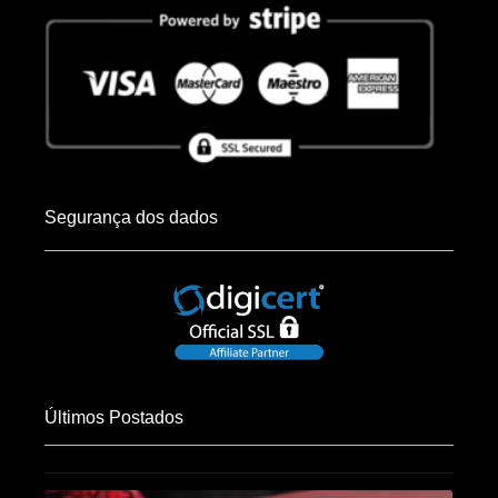
Segurança dos dados
Últimos Postados