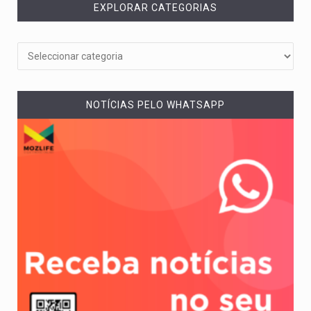
EXPLORAR CATEGORIAS
NOTÍCIAS PELO WHATSAPP