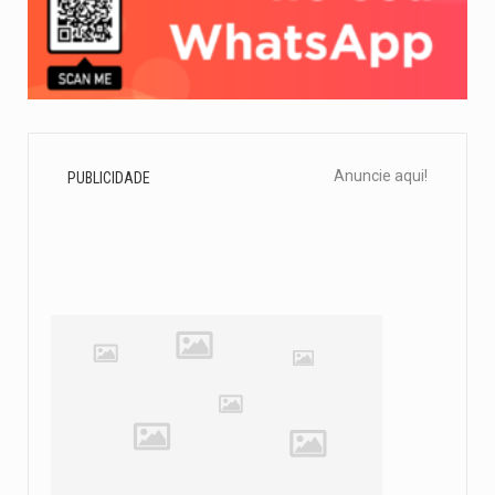
Anuncie aqui!
PUBLICIDADE