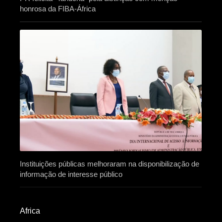
honrosa da FIBA-África
Instituições públicas melhoraram na disponibilização de
informação de interesse público
Africa​