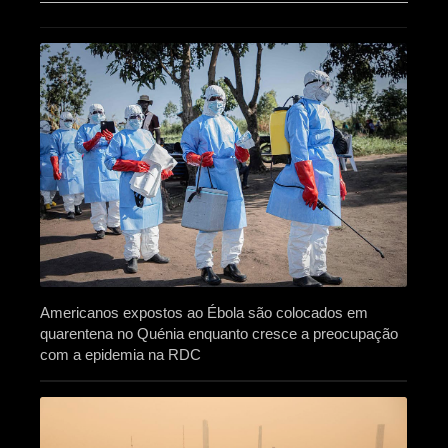
Americanos expostos ao Ébola são colocados em
quarentena no Quénia enquanto cresce a preocupação
com a epidemia na RDC