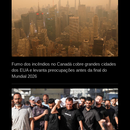
Fumo dos incêndios no Canadá cobre grandes cidades
dos EUA e levanta preocupações antes da final do
Mundial 2026