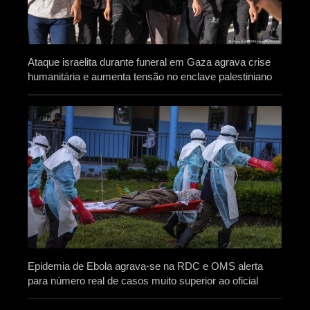
Ataque israelita durante funeral em Gaza agrava crise
humanitária e aumenta tensão no enclave palestiniano
Epidemia de Ebola agrava-se na RDC e OMS alerta
para número real de casos muito superior ao oficial