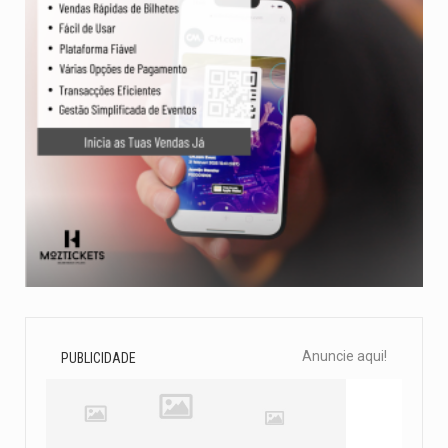
Anuncie aqui!
PUBLICIDADE