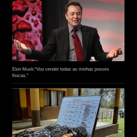
Elon Musk:“Vou vender todas as minhas posses
físicas.”