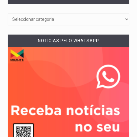
NOTÍCIAS PELO WHATSAPP