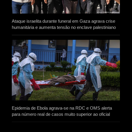
Ataque israelita durante funeral em Gaza agrava crise
humanitária e aumenta tensão no enclave palestiniano
Epidemia de Ebola agrava-se na RDC e OMS alerta
para número real de casos muito superior ao oficial