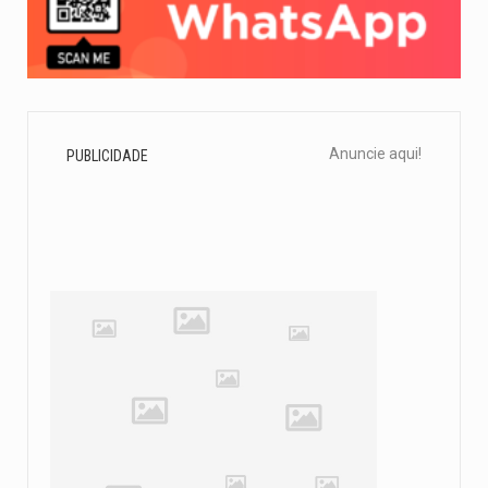
Anuncie aqui!
PUBLICIDADE