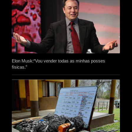
Elon Musk:“Vou vender todas as minhas posses
físicas.”