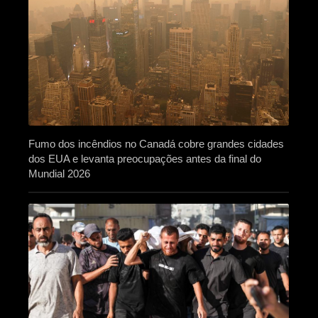
Fumo dos incêndios no Canadá cobre grandes cidades
dos EUA e levanta preocupações antes da final do
Mundial 2026