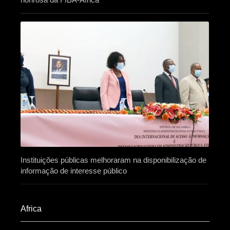
Instituições públicas melhoraram na disponibilização de
informação de interesse público
Africa​