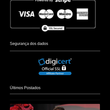
Segurança dos dados
Últimos Postados