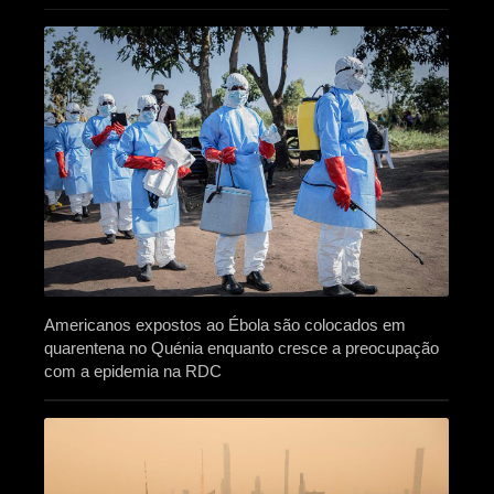
Americanos expostos ao Ébola são colocados em
quarentena no Quénia enquanto cresce a preocupação
com a epidemia na RDC