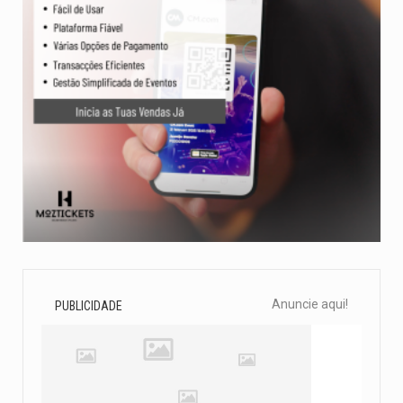
Anuncie aqui!
PUBLICIDADE