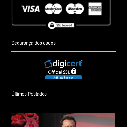
Segurança dos dados
Últimos Postados