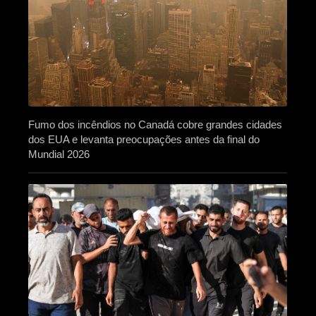
Fumo dos incêndios no Canadá cobre grandes cidades
dos EUA e levanta preocupações antes da final do
Mundial 2026