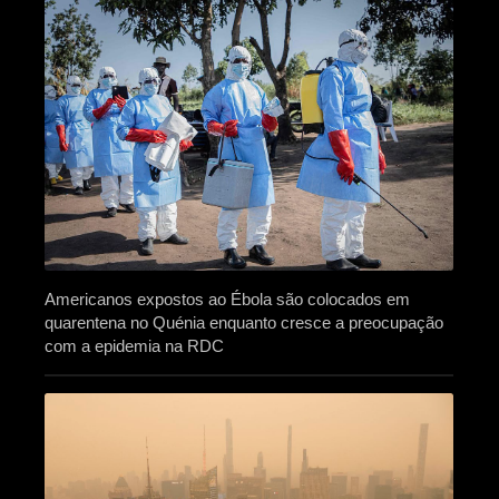
Americanos expostos ao Ébola são colocados em
quarentena no Quénia enquanto cresce a preocupação
com a epidemia na RDC