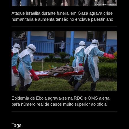
Ataque israelita durante funeral em Gaza agrava crise
humanitária e aumenta tensão no enclave palestiniano
Epidemia de Ebola agrava-se na RDC e OMS alerta
para número real de casos muito superior ao oficial
Tags