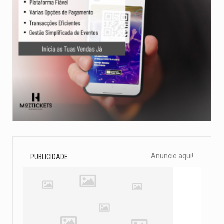
Anuncie aqui!
PUBLICIDADE