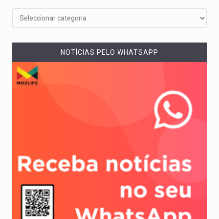
NOTÍCIAS PELO WHATSAPP