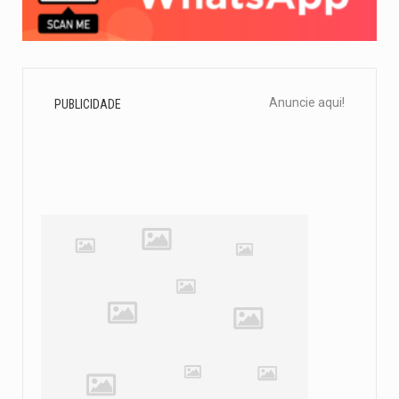
Anuncie aqui!
PUBLICIDADE