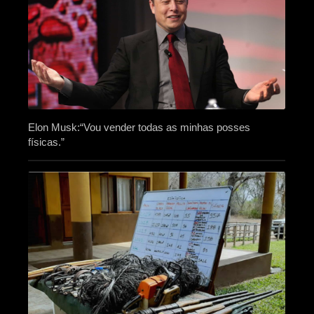
Elon Musk:“Vou vender todas as minhas posses
físicas.”