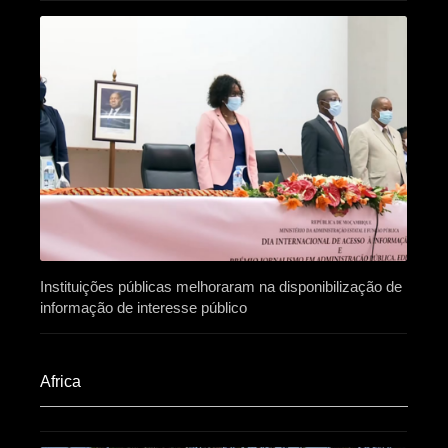
Instituições públicas melhoraram na disponibilização de
informação de interesse público
Africa​