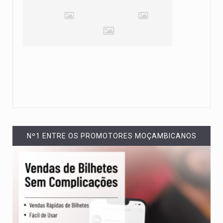
Nº1 ENTRE OS PROMOTORES MOÇAMBICANOS