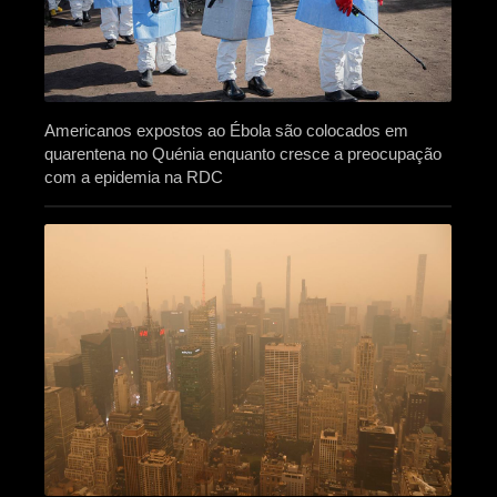
Americanos expostos ao Ébola são colocados em
quarentena no Quénia enquanto cresce a preocupação
com a epidemia na RDC