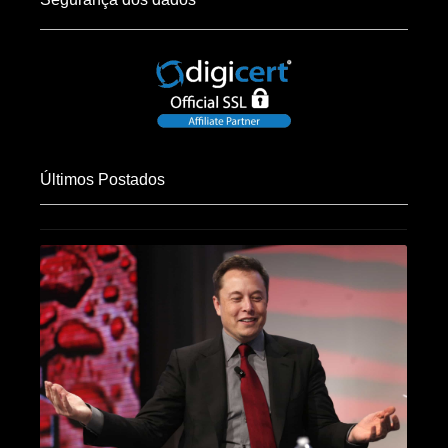
Últimos Postados