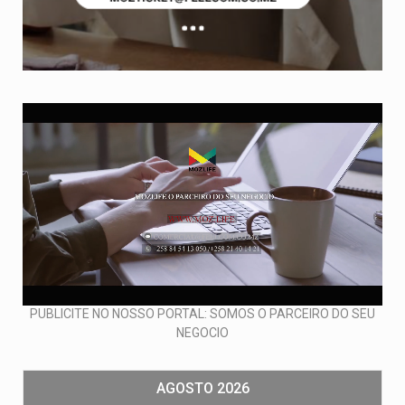
PUBLICITE NO NOSSO PORTAL: SOMOS O PARCEIRO DO SEU
NEGOCIO
AGOSTO 2026