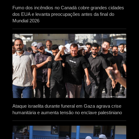
Fumo dos incêndios no Canadá cobre grandes cidades
dos EUA e levanta preocupações antes da final do
Mundial 2026
Ataque israelita durante funeral em Gaza agrava crise
humanitária e aumenta tensão no enclave palestiniano