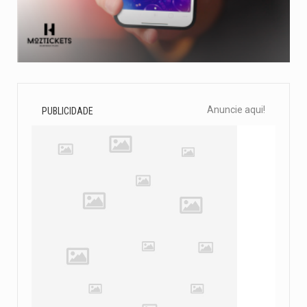
Anuncie aqui!
PUBLICIDADE