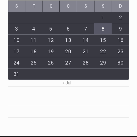
S
T
Q
Q
S
S
D
1
2
3
4
5
6
7
8
9
10
11
12
13
14
15
16
17
18
19
20
21
22
23
24
25
26
27
28
29
30
31
« Jul