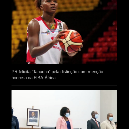
PR felicita “Tanucha” pela distinção com menção
honrosa da FIBA-África