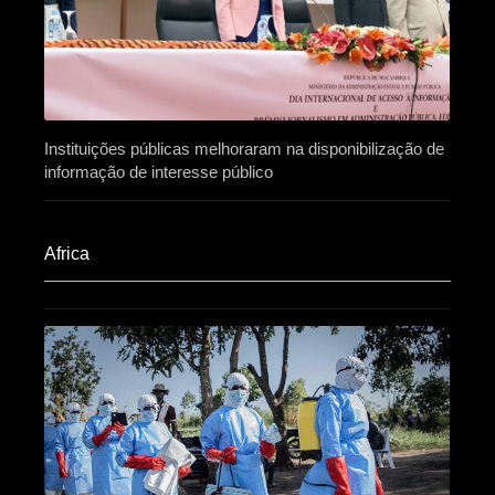
Instituições públicas melhoraram na disponibilização de
informação de interesse público
Africa​