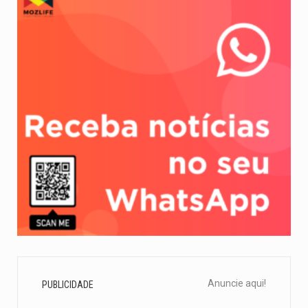
Anuncie aqui!
PUBLICIDADE