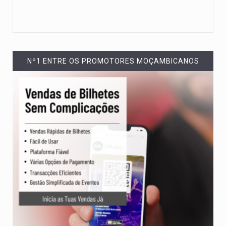
Nº1 ENTRE OS PROMOTORES MOÇAMBICANOS