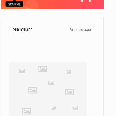
Anuncie aqui!
PUBLICIDADE