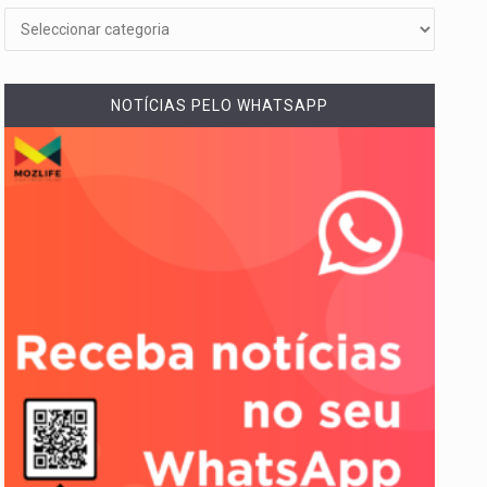
NOTÍCIAS PELO WHATSAPP