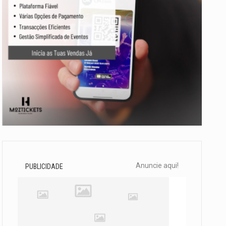
Anuncie aqui!
PUBLICIDADE