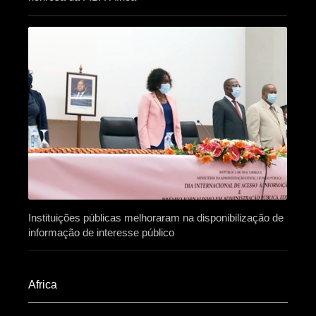
Instituições públicas melhoraram na disponibilização de
informação de interesse público
Africa​