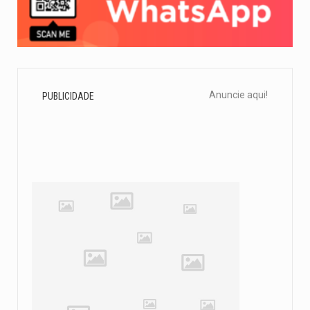
Anuncie aqui!
PUBLICIDADE