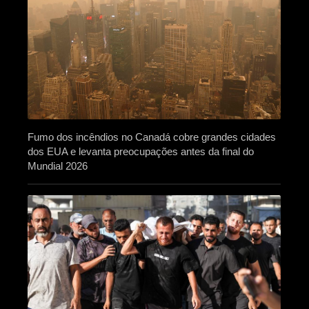
Fumo dos incêndios no Canadá cobre grandes cidades
dos EUA e levanta preocupações antes da final do
Mundial 2026