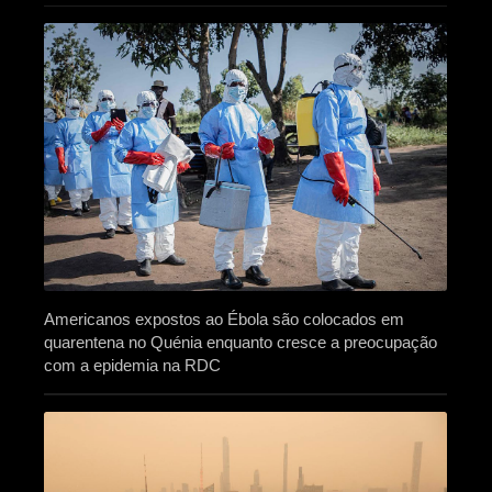
Americanos expostos ao Ébola são colocados em
quarentena no Quénia enquanto cresce a preocupação
com a epidemia na RDC