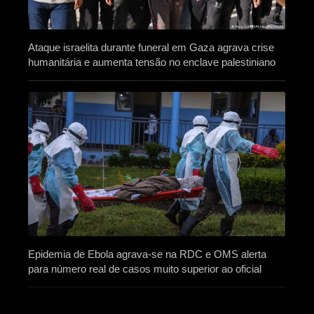
Ataque israelita durante funeral em Gaza agrava crise
humanitária e aumenta tensão no enclave palestiniano
Epidemia de Ebola agrava-se na RDC e OMS alerta
para número real de casos muito superior ao oficial