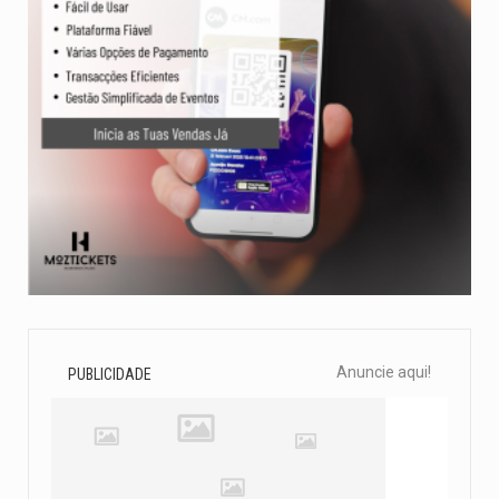
Anuncie aqui!
PUBLICIDADE