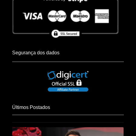
Segurança dos dados
Últimos Postados