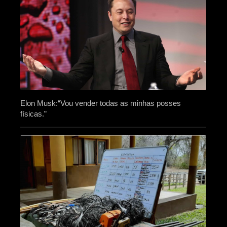
Elon Musk:“Vou vender todas as minhas posses
físicas.”