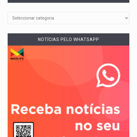
NOTÍCIAS PELO WHATSAPP