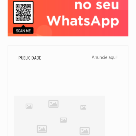
Anuncie aqui!
PUBLICIDADE