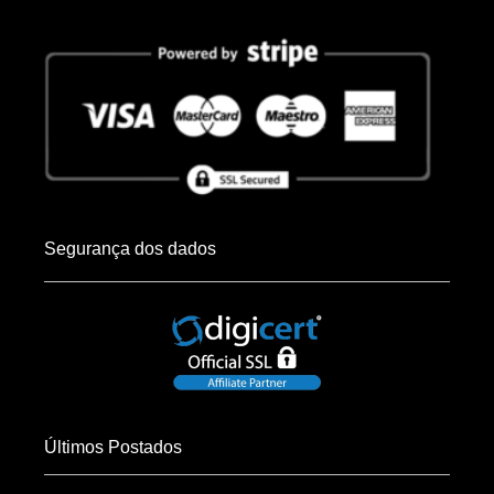
Segurança dos dados
Últimos Postados