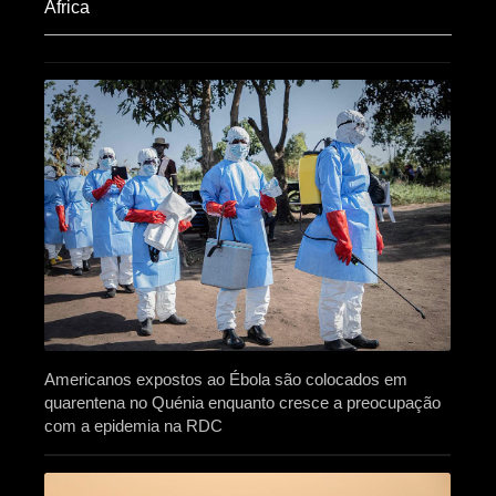
Africa​
Americanos expostos ao Ébola são colocados em
quarentena no Quénia enquanto cresce a preocupação
com a epidemia na RDC