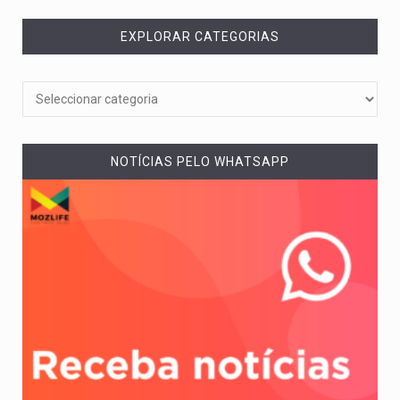
EXPLORAR CATEGORIAS
NOTÍCIAS PELO WHATSAPP