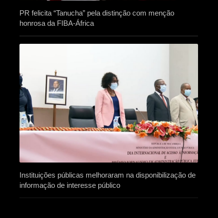
PR felicita “Tanucha” pela distinção com menção
honrosa da FIBA-África
Instituições públicas melhoraram na disponibilização de
informação de interesse público