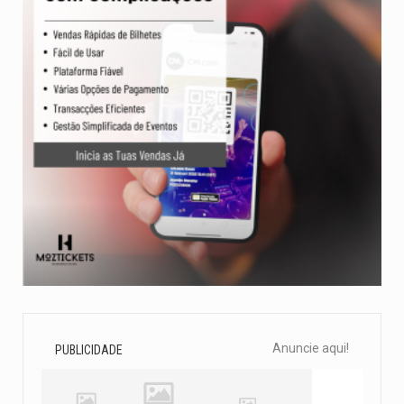
Anuncie aqui!
PUBLICIDADE