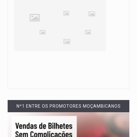
Nº1 ENTRE OS PROMOTORES MOÇAMBICANOS