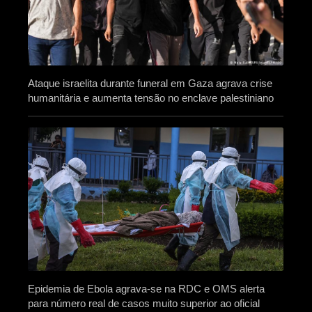
Ataque israelita durante funeral em Gaza agrava crise
humanitária e aumenta tensão no enclave palestiniano
Epidemia de Ebola agrava-se na RDC e OMS alerta
para número real de casos muito superior ao oficial