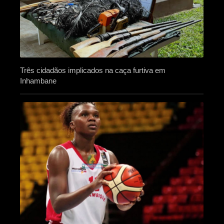
Três cidadãos implicados na caça furtiva em
Inhambane