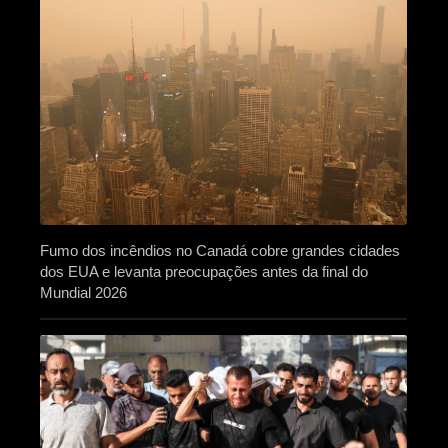
Fumo dos incêndios no Canadá cobre grandes cidades
dos EUA e levanta preocupações antes da final do
Mundial 2026