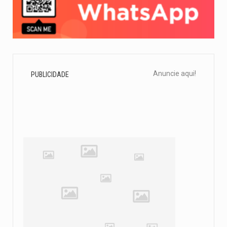
Anuncie aqui!
PUBLICIDADE