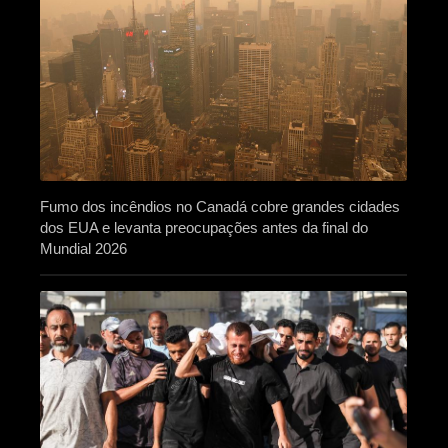
Fumo dos incêndios no Canadá cobre grandes cidades
dos EUA e levanta preocupações antes da final do
Mundial 2026