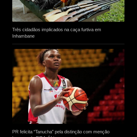
Três cidadãos implicados na caça furtiva em
Inhambane
PR felicita “Tanucha” pela distinção com menção