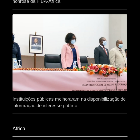
honrosa da FIBA-África
Instituições públicas melhoraram na disponibilização de
informação de interesse público
Africa​