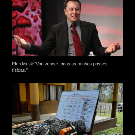
Elon Musk:“Vou vender todas as minhas posses
físicas.”