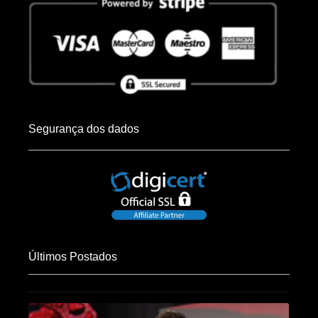
Segurança dos dados
Últimos Postados