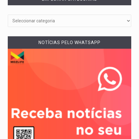
NOTÍCIAS PELO WHATSAPP