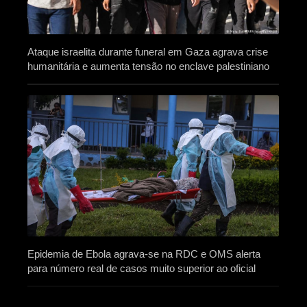
Ataque israelita durante funeral em Gaza agrava crise
humanitária e aumenta tensão no enclave palestiniano
Epidemia de Ebola agrava-se na RDC e OMS alerta
para número real de casos muito superior ao oficial