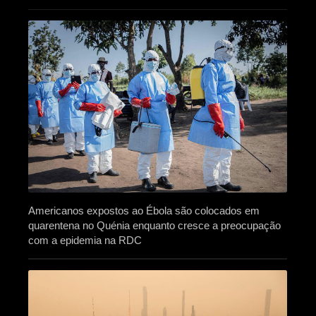
Americanos expostos ao Ébola são colocados em
quarentena no Quénia enquanto cresce a preocupação
com a epidemia na RDC