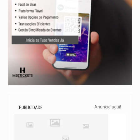
Anuncie aqui!
PUBLICIDADE