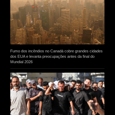
Fumo dos incêndios no Canadá cobre grandes cidades
dos EUA e levanta preocupações antes da final do
Mundial 2026