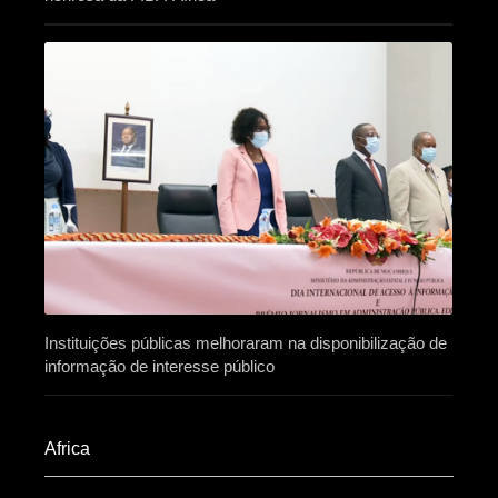
Instituições públicas melhoraram na disponibilização de
informação de interesse público
Africa​