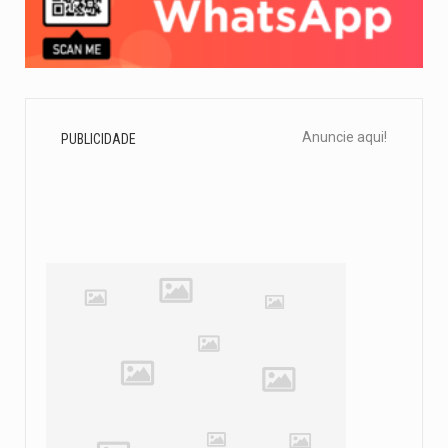
Anuncie aqui!
PUBLICIDADE