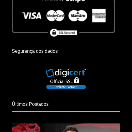
Segurança dos dados
Últimos Postados