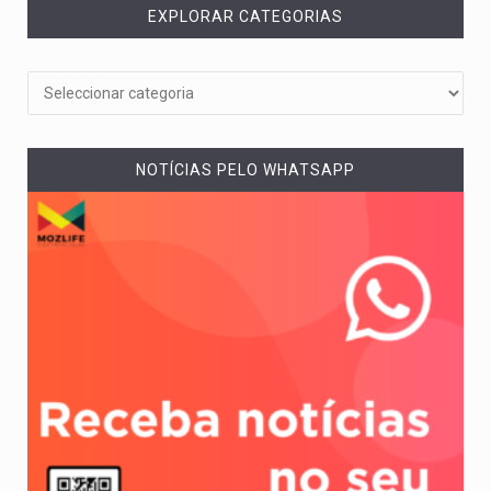
EXPLORAR CATEGORIAS
NOTÍCIAS PELO WHATSAPP