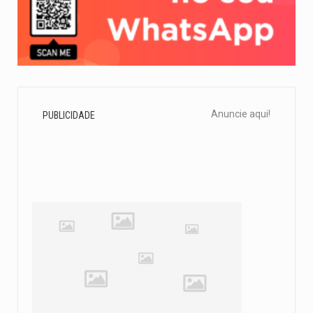
Anuncie aqui!
PUBLICIDADE