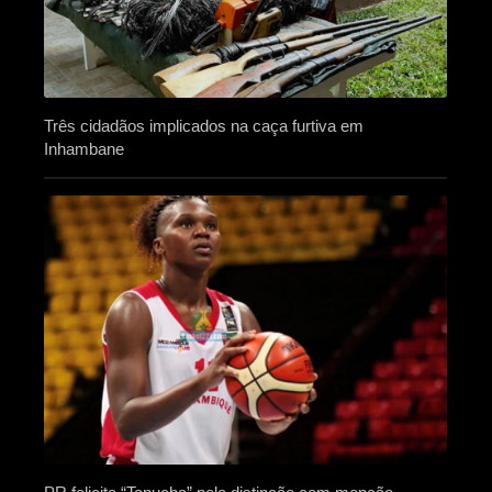
Três cidadãos implicados na caça furtiva em
Inhambane