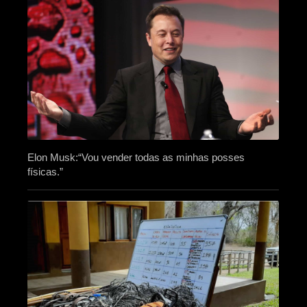
Elon Musk:“Vou vender todas as minhas posses
físicas.”