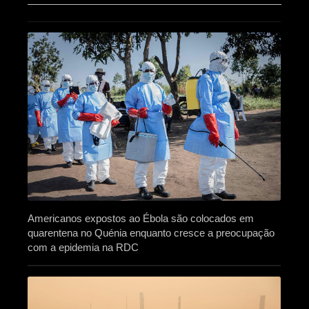
Americanos expostos ao Ébola são colocados em
quarentena no Quénia enquanto cresce a preocupação
com a epidemia na RDC