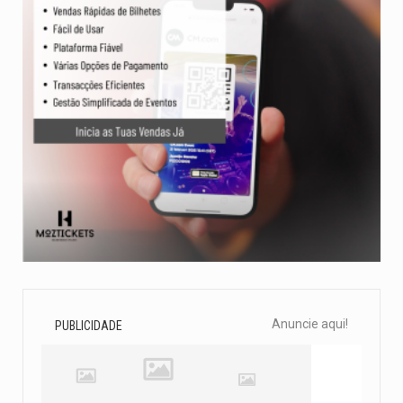
Anuncie aqui!
PUBLICIDADE