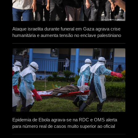
Ataque israelita durante funeral em Gaza agrava crise
humanitária e aumenta tensão no enclave palestiniano
Epidemia de Ebola agrava-se na RDC e OMS alerta
para número real de casos muito superior ao oficial