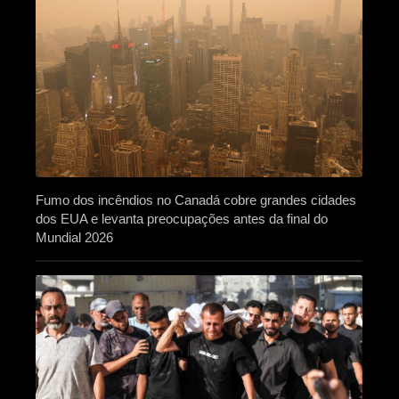
Fumo dos incêndios no Canadá cobre grandes cidades
dos EUA e levanta preocupações antes da final do
Mundial 2026