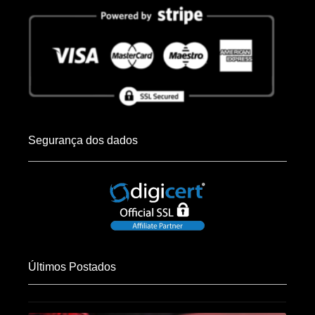
Segurança dos dados
Últimos Postados