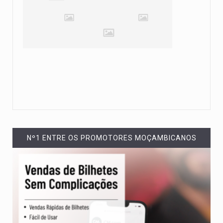
Nº1 ENTRE OS PROMOTORES MOÇAMBICANOS