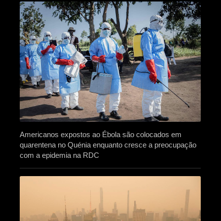
Americanos expostos ao Ébola são colocados em
quarentena no Quénia enquanto cresce a preocupação
com a epidemia na RDC