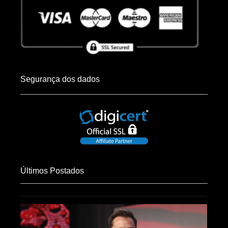
Segurança dos dados
Últimos Postados