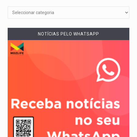
NOTÍCIAS PELO WHATSAPP