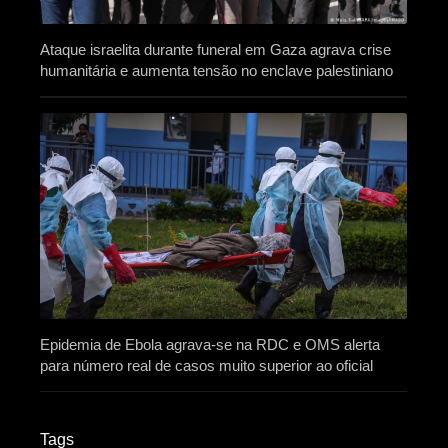
Ataque israelita durante funeral em Gaza agrava crise
humanitária e aumenta tensão no enclave palestiniano
Epidemia de Ebola agrava-se na RDC e OMS alerta
para número real de casos muito superior ao oficial
Tags