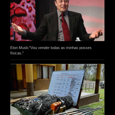
Elon Musk:“Vou vender todas as minhas posses
físicas.”