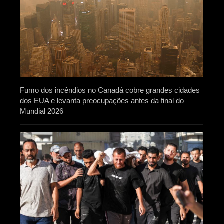
Fumo dos incêndios no Canadá cobre grandes cidades
dos EUA e levanta preocupações antes da final do
Mundial 2026