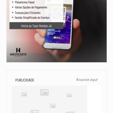
Anuncie aqui!
PUBLICIDADE