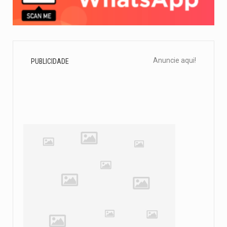
Anuncie aqui!
PUBLICIDADE