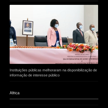
Instituições públicas melhoraram na disponibilização de
informação de interesse público
Africa​