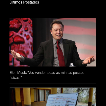
Últimos Postados
Elon Musk:“Vou vender todas as minhas posses
físicas.”