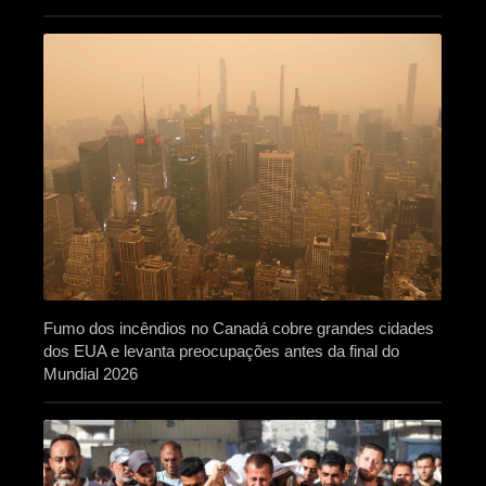
Fumo dos incêndios no Canadá cobre grandes cidades
dos EUA e levanta preocupações antes da final do
Mundial 2026