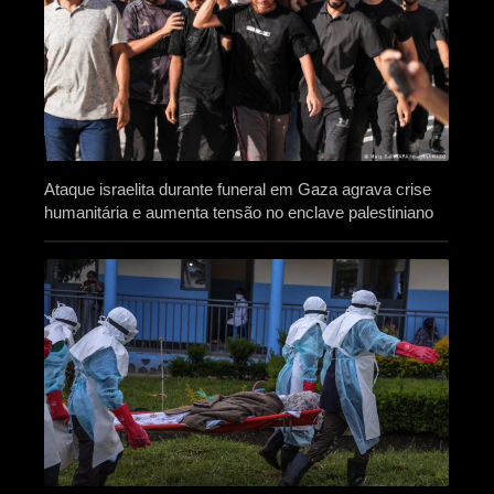
Ataque israelita durante funeral em Gaza agrava crise
humanitária e aumenta tensão no enclave palestiniano