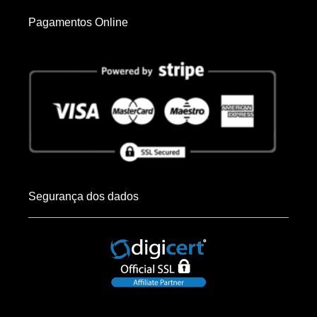
Pagamentos Online
Segurança dos dados