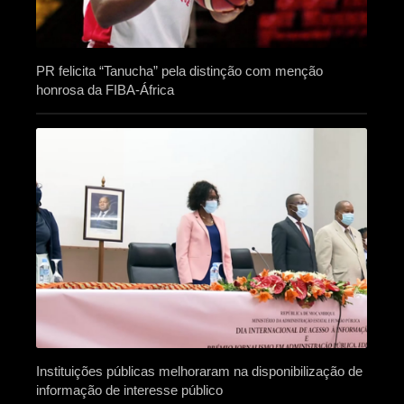
PR felicita “Tanucha” pela distinção com menção
honrosa da FIBA-África
Instituições públicas melhoraram na disponibilização de
informação de interesse público