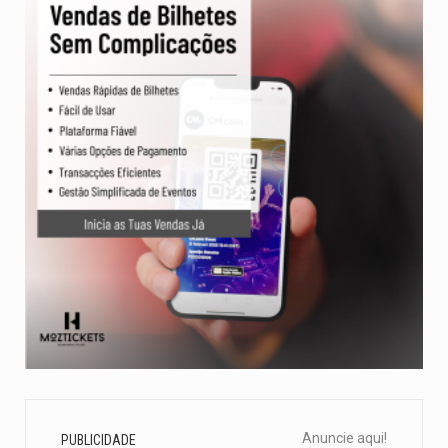
Anuncie aqui!
PUBLICIDADE