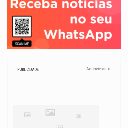
Anuncie aqui!
PUBLICIDADE