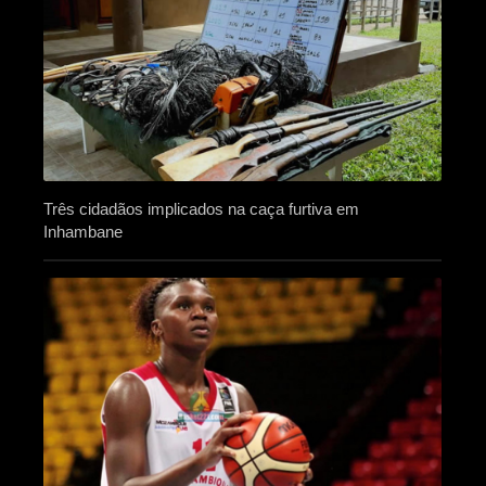
Três cidadãos implicados na caça furtiva em
Inhambane