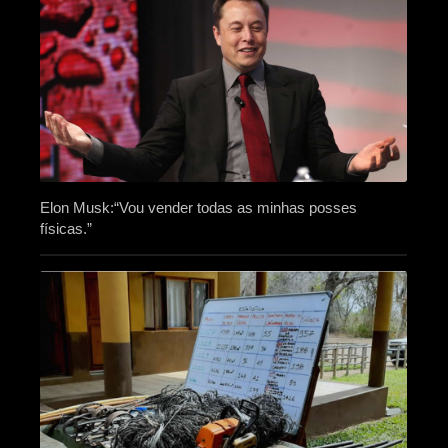
Elon Musk:“Vou vender todas as minhas posses
físicas.”