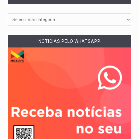
NOTÍCIAS PELO WHATSAPP