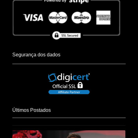
Segurança dos dados
Últimos Postados