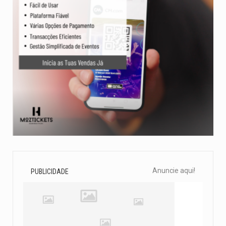
Anuncie aqui!
PUBLICIDADE