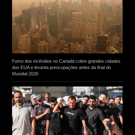
Fumo dos incêndios no Canadá cobre grandes cidades
dos EUA e levanta preocupações antes da final do
Mundial 2026