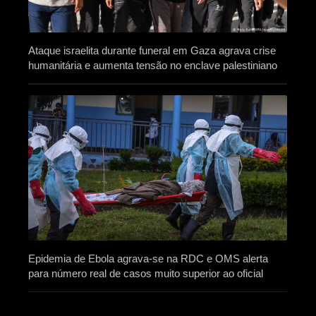
Ataque israelita durante funeral em Gaza agrava crise
humanitária e aumenta tensão no enclave palestiniano
Epidemia de Ebola agrava-se na RDC e OMS alerta
para número real de casos muito superior ao oficial