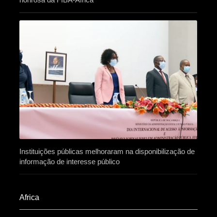
Instituições públicas melhoraram na disponibilização de
informação de interesse público
Africa​