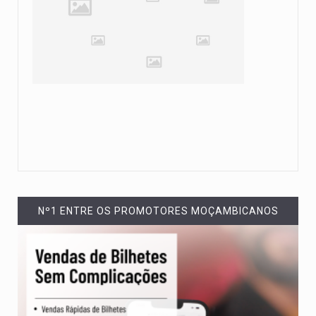
Nº1 ENTRE OS PROMOTORES MOÇAMBICANOS