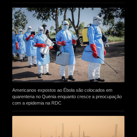
Americanos expostos ao Ébola são colocados em
quarentena no Quénia enquanto cresce a preocupação
com a epidemia na RDC