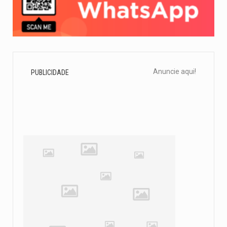
Anuncie aqui!
PUBLICIDADE