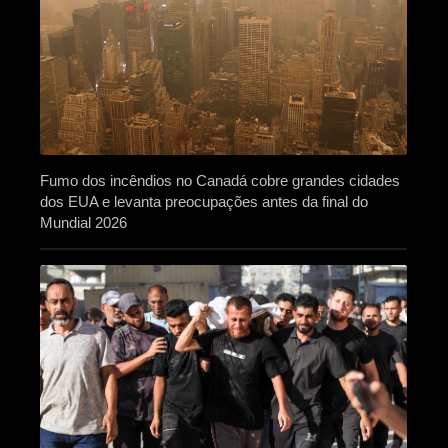
Fumo dos incêndios no Canadá cobre grandes cidades
dos EUA e levanta preocupações antes da final do
Mundial 2026