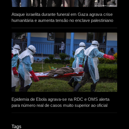
Ataque israelita durante funeral em Gaza agrava crise
humanitária e aumenta tensão no enclave palestiniano
Epidemia de Ebola agrava-se na RDC e OMS alerta
para número real de casos muito superior ao oficial
Tags