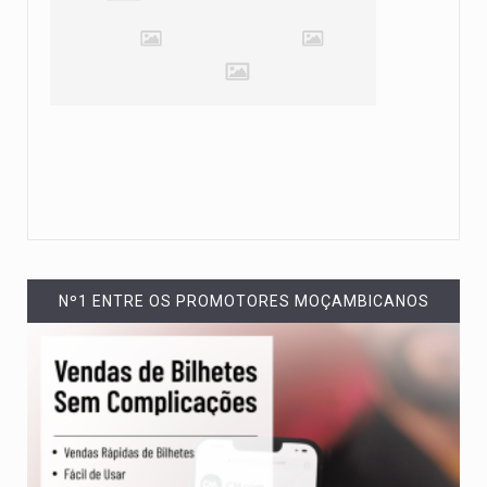
Nº1 ENTRE OS PROMOTORES MOÇAMBICANOS