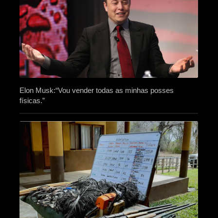
Elon Musk:“Vou vender todas as minhas posses
físicas.”