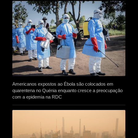
Americanos expostos ao Ébola são colocados em
quarentena no Quénia enquanto cresce a preocupação
com a epidemia na RDC