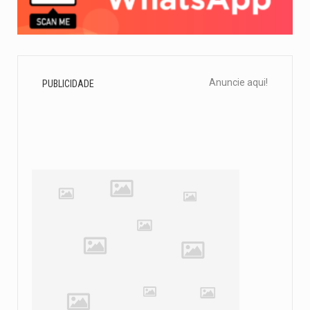
Anuncie aqui!
PUBLICIDADE