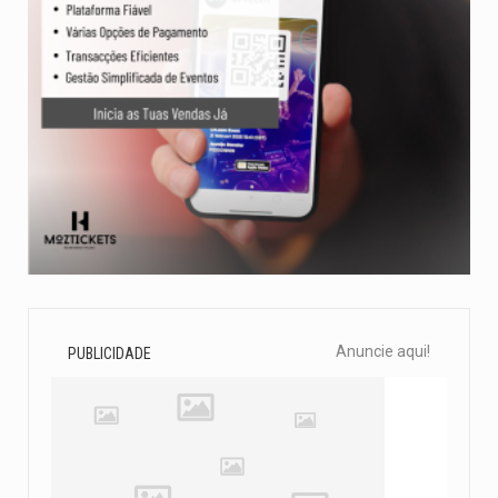
Anuncie aqui!
PUBLICIDADE