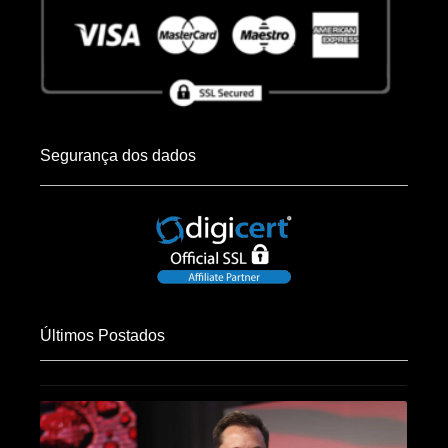
Segurança dos dados
Últimos Postados