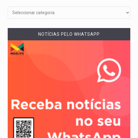
NOTÍCIAS PELO WHATSAPP