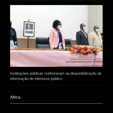
Instituições públicas melhoraram na disponibilização de
informação de interesse público
Africa​