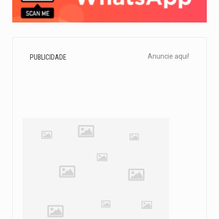
Anuncie aqui!
PUBLICIDADE