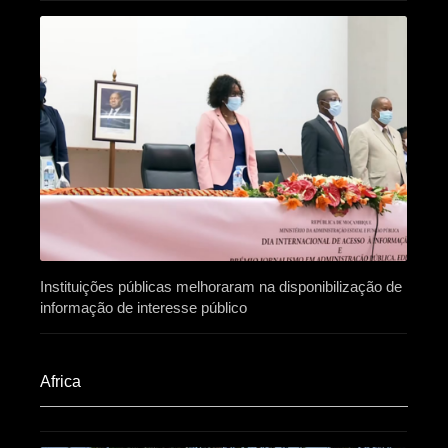
Instituições públicas melhoraram na disponibilização de
informação de interesse público
Africa​