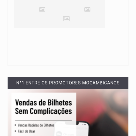
Nº1 ENTRE OS PROMOTORES MOÇAMBICANOS