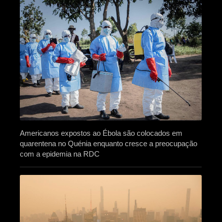
Americanos expostos ao Ébola são colocados em
quarentena no Quénia enquanto cresce a preocupação
com a epidemia na RDC