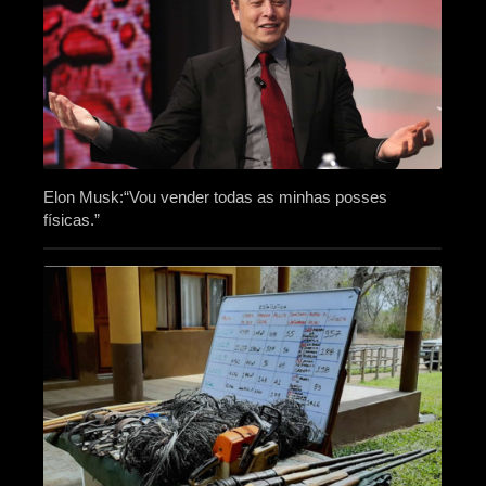
Elon Musk:“Vou vender todas as minhas posses
físicas.”