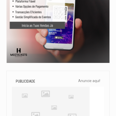
Anuncie aqui!
PUBLICIDADE