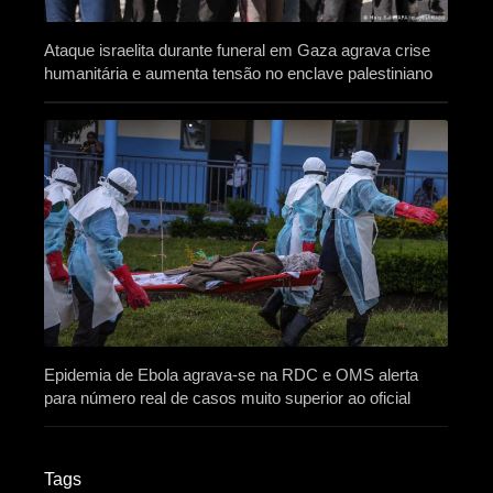
Ataque israelita durante funeral em Gaza agrava crise
humanitária e aumenta tensão no enclave palestiniano
Epidemia de Ebola agrava-se na RDC e OMS alerta
para número real de casos muito superior ao oficial
Tags