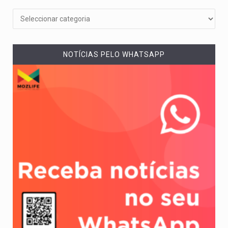
NOTÍCIAS PELO WHATSAPP