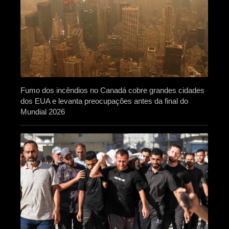
Fumo dos incêndios no Canadá cobre grandes cidades
dos EUA e levanta preocupações antes da final do
Mundial 2026