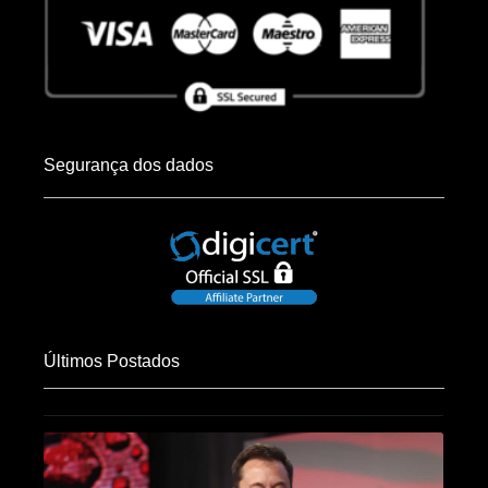
Segurança dos dados
Últimos Postados