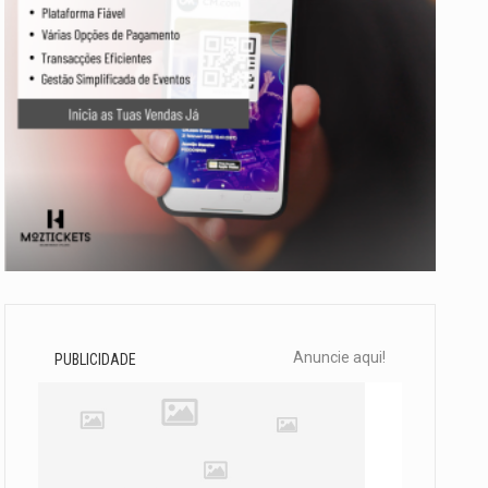
Anuncie aqui!
PUBLICIDADE