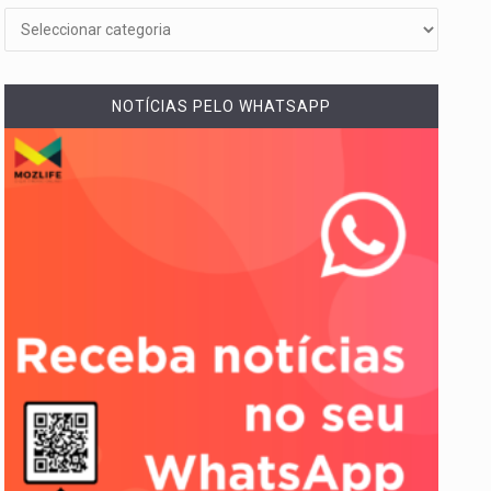
NOTÍCIAS PELO WHATSAPP