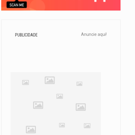
Anuncie aqui!
PUBLICIDADE