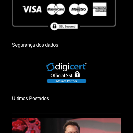
Segurança dos dados
Últimos Postados