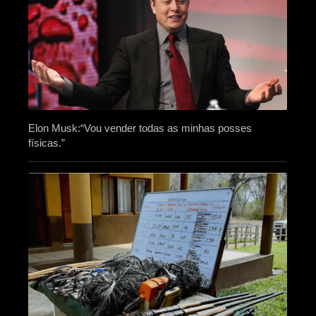
Elon Musk:“Vou vender todas as minhas posses
físicas.”