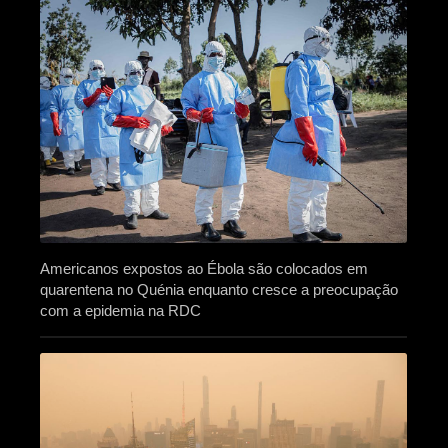
Americanos expostos ao Ébola são colocados em
quarentena no Quénia enquanto cresce a preocupação
com a epidemia na RDC