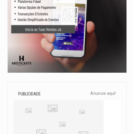
Anuncie aqui!
PUBLICIDADE