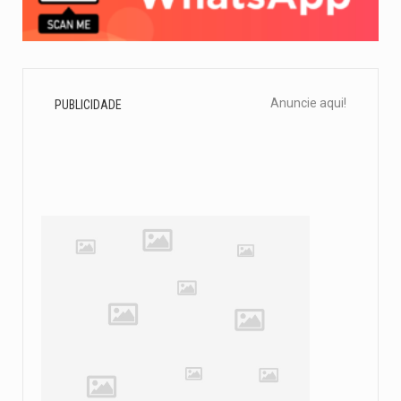
Anuncie aqui!
PUBLICIDADE