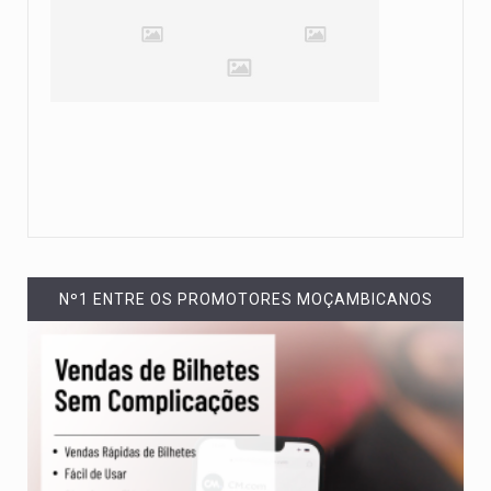
Nº1 ENTRE OS PROMOTORES MOÇAMBICANOS