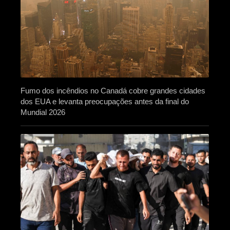
Fumo dos incêndios no Canadá cobre grandes cidades
dos EUA e levanta preocupações antes da final do
Mundial 2026