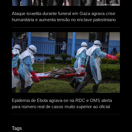
Ataque israelita durante funeral em Gaza agrava crise
humanitária e aumenta tensão no enclave palestiniano
Epidemia de Ebola agrava-se na RDC e OMS alerta
para número real de casos muito superior ao oficial
Tags