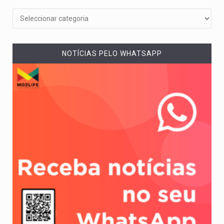
NOTÍCIAS PELO WHATSAPP