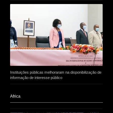
Instituições públicas melhoraram na disponibilização de
informação de interesse público
Africa​