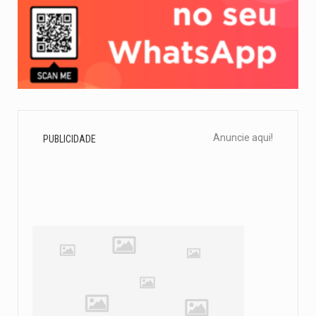
Anuncie aqui!
PUBLICIDADE