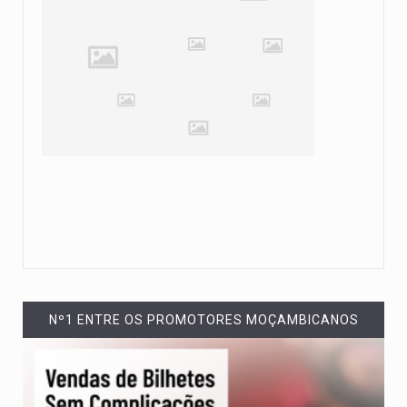
Nº1 ENTRE OS PROMOTORES MOÇAMBICANOS