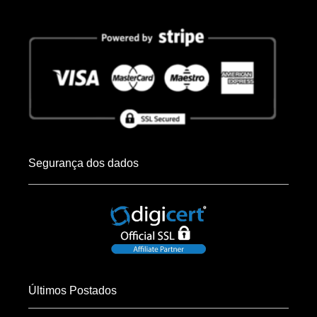
Segurança dos dados
Últimos Postados