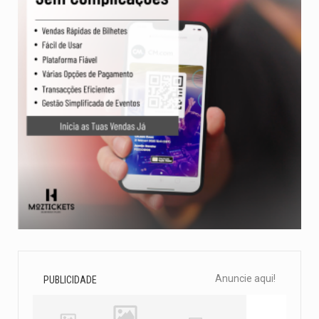
Anuncie aqui!
PUBLICIDADE