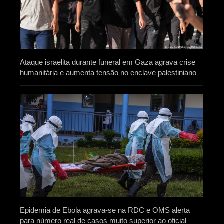
Ataque israelita durante funeral em Gaza agrava crise
humanitária e aumenta tensão no enclave palestiniano
Epidemia de Ebola agrava-se na RDC e OMS alerta
para número real de casos muito superior ao oficial