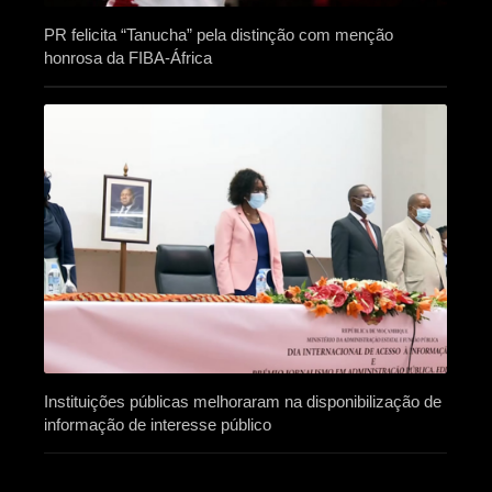
PR felicita “Tanucha” pela distinção com menção
honrosa da FIBA-África
Instituições públicas melhoraram na disponibilização de
informação de interesse público