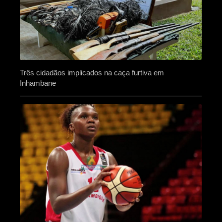
Três cidadãos implicados na caça furtiva em
Inhambane