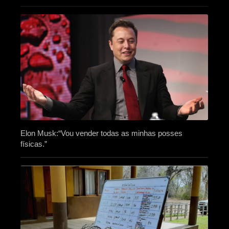
Elon Musk:“Vou vender todas as minhas posses
físicas.”