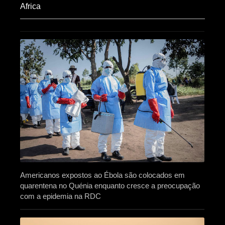
Africa​
Americanos expostos ao Ébola são colocados em
quarentena no Quénia enquanto cresce a preocupação
com a epidemia na RDC