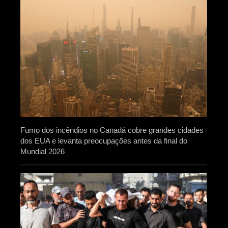
Fumo dos incêndios no Canadá cobre grandes cidades
dos EUA e levanta preocupações antes da final do
Mundial 2026