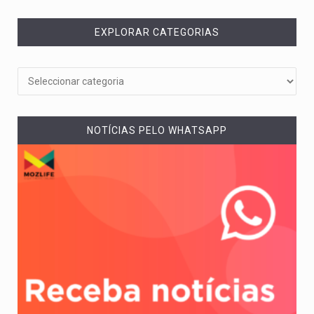
EXPLORAR CATEGORIAS
NOTÍCIAS PELO WHATSAPP