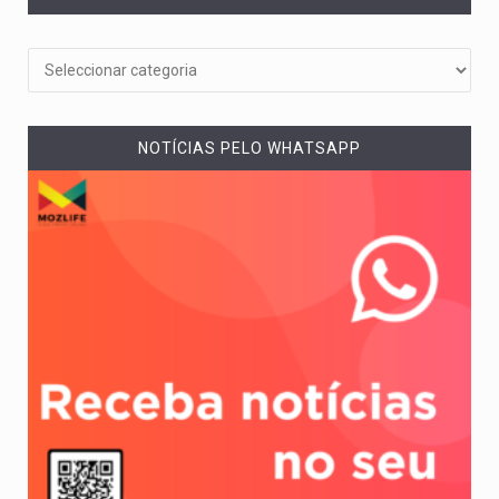
NOTÍCIAS PELO WHATSAPP