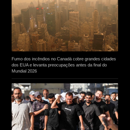
Fumo dos incêndios no Canadá cobre grandes cidades
dos EUA e levanta preocupações antes da final do
Mundial 2026