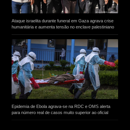
Ataque israelita durante funeral em Gaza agrava crise
humanitária e aumenta tensão no enclave palestiniano
Epidemia de Ebola agrava-se na RDC e OMS alerta
para número real de casos muito superior ao oficial