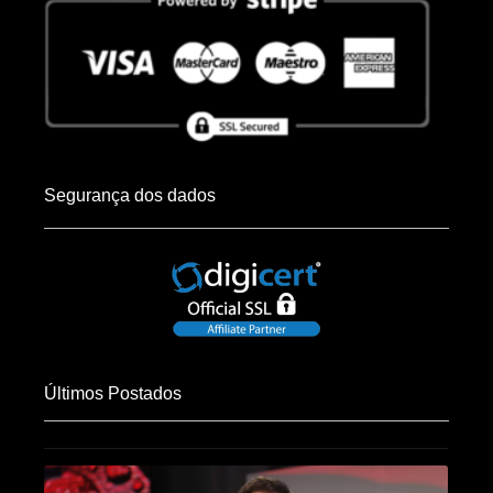
Segurança dos dados
Últimos Postados