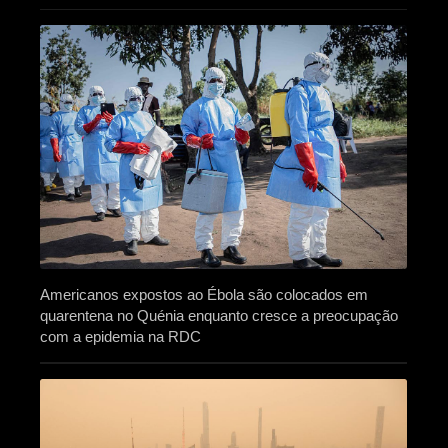
Americanos expostos ao Ébola são colocados em
quarentena no Quénia enquanto cresce a preocupação
com a epidemia na RDC