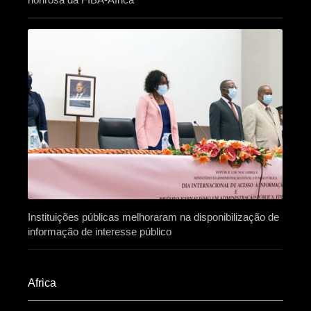
Instituições públicas melhoraram na disponibilização de
informação de interesse público
Africa​