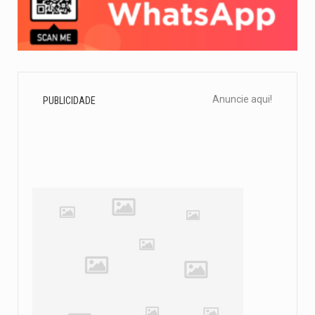
Anuncie aqui!
PUBLICIDADE