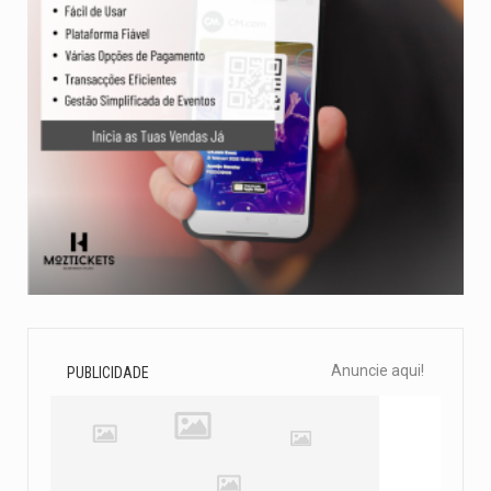
Anuncie aqui!
PUBLICIDADE