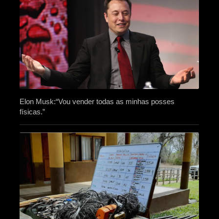
Elon Musk:“Vou vender todas as minhas posses
físicas.”